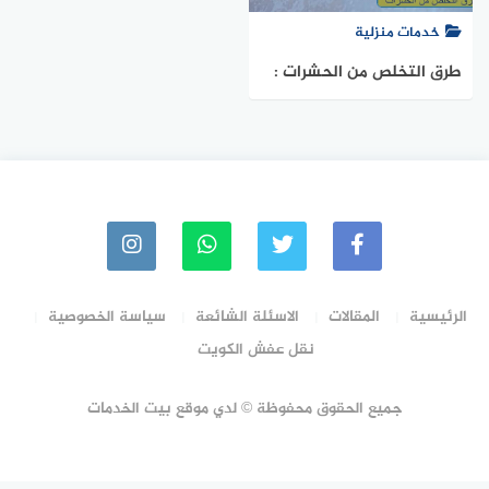
خدمات منزلية
طرق التخلص من الحشرات :
وصفات طبيعية بدون مواد
كيميائية
الرئيسية
المقالات
الاسئلة الشائعة
سياسة الخصوصية
نقل عفش الكويت
جميع الحقوق محفوظة © لدي موقع بيت الخدمات