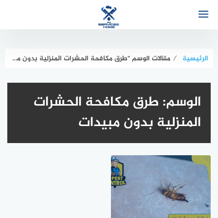
لتجاوز
لى
لمحتوى
الرئيسية
⁄
مقالات الوسم "طرق مكافحة الحشرات المنزلية بدون مبيدات"
الوسم:
طرق مكافحة الحشرات
المنزلية بدون مبيدات