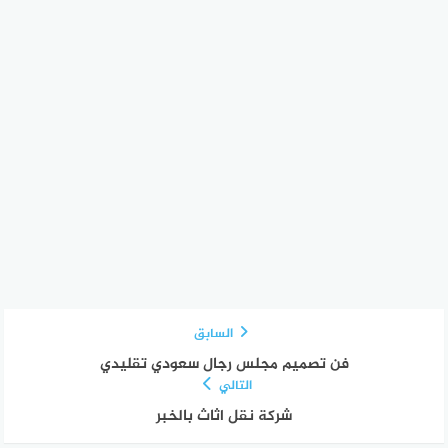
السابق
فن تصميم مجلس رجال سعودي تقليدي
التالي
شركة نقل اثاث بالخبر