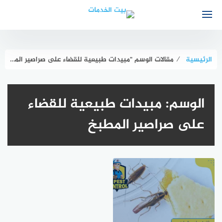
لتجاوز
لى
لمحتوى
الرئيسية
⁄
مقالات الوسم "مبيدات طبيعية للقضاء على صراصير المطبخ"
الوسم:
مبيدات طبيعية للقضاء
على صراصير المطبخ