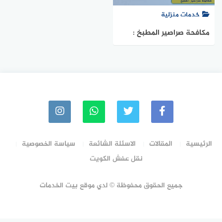
خدمات منزلية
مكافحة صراصير المطبخ :
التخلص من الصراصير الصغيرة
الرئيسية
المقالات
الاسئلة الشائعة
سياسة الخصوصية
نقل عفش الكويت
جميع الحقوق محفوظة © لدي موقع بيت الخدمات