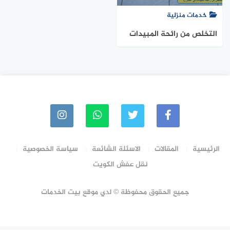
خدمات منزلية
التخلص من رائحة المبيدات
في المنزل
الرئيسية
المقالات
الاسئلة الشائعة
سياسة الخصوصية
نقل عفش الكويت
جميع الحقوق محفوظة © لدي موقع بيت الخدمات