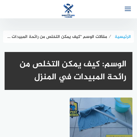
لتجاوز
لى
لمحتوى
الرئيسية
⁄
مقالات الوسم "كيف يمكن التخلص من رائحة المبيدات في المنزل"
الوسم:
كيف يمكن التخلص من
رائحة المبيدات في المنزل