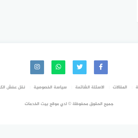
ة
المقالات
الاسئلة الشائعة
سياسة الخصوصية
نقل عفش الك
جميع الحقوق محفوظة © لدي موقع بيت الخدمات