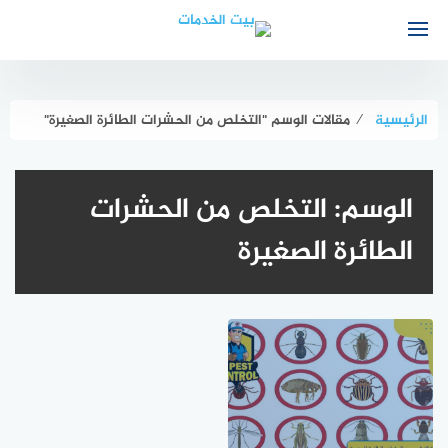
لتجاوز
لى
لمحتوى
الرئيسية
⁄
مقالات الوسم "التخلص من الحشرات الطائرة الصغيرة"
الوسم:
التخلص من الحشرات
الطائرة الصغيرة