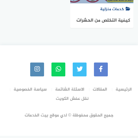
خدمات منزلية
كيفية التخلص من الحشرات
الطائرة الصغيرة
الرئيسية
المقالات
الاسئلة الشائعة
سياسة الخصوصية
نقل عفش الكويت
جميع الحقوق محفوظة © لدي موقع بيت الخدمات