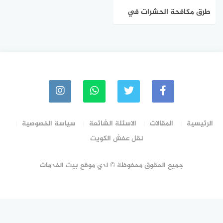
طرق مكافحة الحشرات في
المنزل
الرئيسية
المقالات
الاسئلة الشائعة
سياسة الخصوصية
نقل عفش الكويت
جميع الحقوق محفوظة © لدي موقع بيت الخدمات