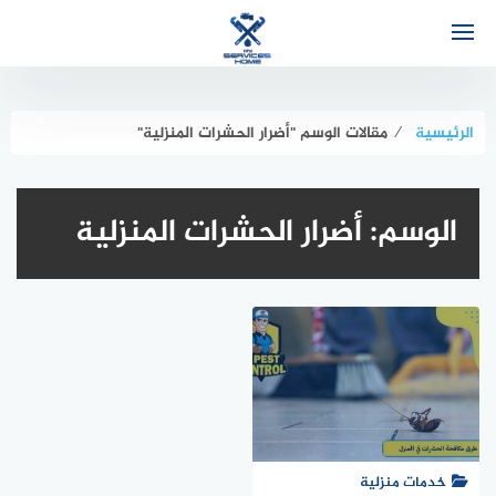
التجاوز
إلى
المحتوى
الرئيسية
⁄
مقالات الوسم "أضرار الحشرات المنزلية"
الوسم:
أضرار الحشرات المنزلية
خدمات منزلية