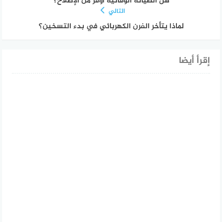
هل الصيانة الوقائية أوفر من الإصلاح؟
التالي
لماذا يتأخر الفرن الكهربائي في بدء التسخين؟
إقرأ أيضا