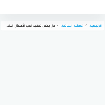
لتجاوز
لى
لمحتوى
الرئيسية
⁄
الاسئلة الشائعة
⁄
هل يمكن تعقيم لعب الأطفال البلاستيكية داخل الغسالة؟