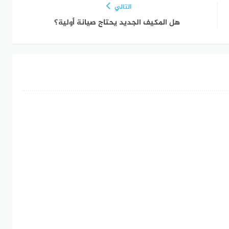
التالي
هل المكيف الجديد يحتاج صيانة أولية؟