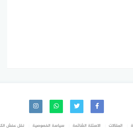
ة
المقالات
الاسئلة الشائعة
سياسة الخصوصية
نقل عفش الك