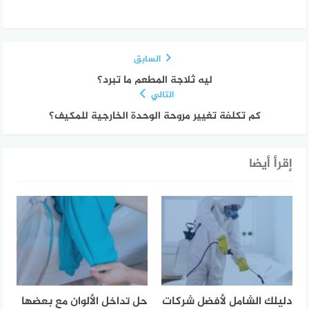
السابق
ليه ثلاجة المطعم ما تبرد؟
التالي
كم تكلفة تغيير مروحة الوحدة الخارجية للمكيف؟
إقرأ أيضا
دليلك الشامل لأفضل شركات
حل تداخل الألوان مع بعضها