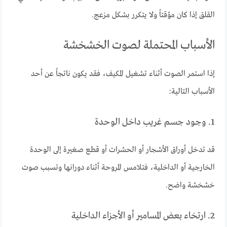
القلق إذا كان مؤقتاً ولا يتكرر بشكل مزعج.
الأسباب المحتملة لصوت الخشخشة
إذا استمر الصوت أثناء تشغيل المكيف، فقد يكون ناتجاً عن أحد
الأسباب التالية:
1. وجود جسم غريب داخل الوحدة
قد تدخل أوراق الأشجار أو الحشرات أو قطع صغيرة إلى الوحدة
الخارجية أو الداخلية، فتلامس المروحة أثناء دورانها وتسبب صوت
خشخشة واضح.
2. ارتخاء بعض المسامير أو الأجزاء الداخلية