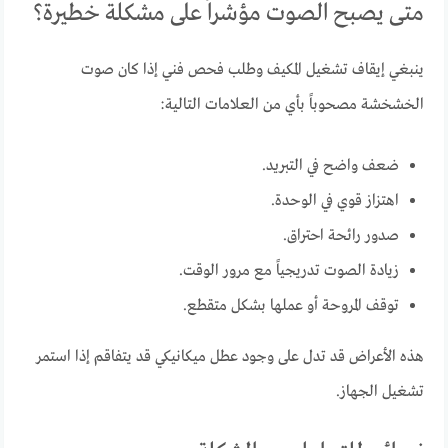
متى يصبح الصوت مؤشراً على مشكلة خطيرة؟
ينبغي إيقاف تشغيل المكيف وطلب فحص فني إذا كان صوت
الخشخشة مصحوباً بأي من العلامات التالية:
ضعف واضح في التبريد.
اهتزاز قوي في الوحدة.
صدور رائحة احتراق.
زيادة الصوت تدريجياً مع مرور الوقت.
توقف المروحة أو عملها بشكل متقطع.
هذه الأعراض قد تدل على وجود عطل ميكانيكي قد يتفاقم إذا استمر
تشغيل الجهاز.