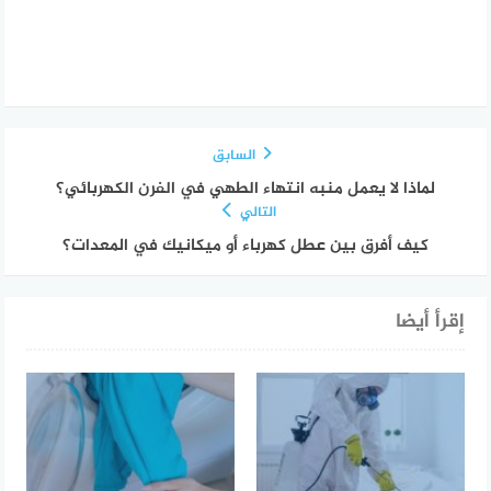
السابق
لماذا لا يعمل منبه انتهاء الطهي في الفرن الكهربائي؟
التالي
كيف أفرق بين عطل كهرباء أو ميكانيك في المعدات؟
إقرأ أيضا