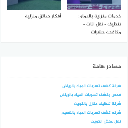
خدمات منزلية بالدمام:
أفكار حدائق منزلية
تنظيف – نقل اثاث –
مكافحة حشرات
مصادر هامة
شركة كشف تسربات المياه بالرياض
فحص وكشف تسربات المياه بالرياض
شركة تنظيف منازل بالكويت
شركه كشف تسربات المياه بالقصيم
نقل عفش الكويت