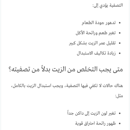
التصفية يؤدي إلى:
تدهور جودة الطعام
تغير طعم ورائحة الأكل
تقليل عمر الزيت بشكل كبير
زيادة تكاليف الاستبدال
متى يجب التخلص من الزيت بدلاً من تصفيته؟
هناك حالات لا تكفي فيها التصفية، ويجب استبدال الزيت بالكامل،
مثل:
تغير لون الزيت إلى داكن جداً
ظهور رائحة احتراق قوية