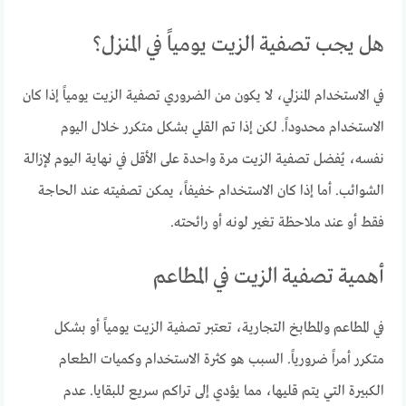
هل يجب تصفية الزيت يومياً في المنزل؟
في الاستخدام المنزلي، لا يكون من الضروري تصفية الزيت يومياً إذا كان
الاستخدام محدوداً. لكن إذا تم القلي بشكل متكرر خلال اليوم
نفسه، يُفضل تصفية الزيت مرة واحدة على الأقل في نهاية اليوم لإزالة
الشوائب. أما إذا كان الاستخدام خفيفاً، يمكن تصفيته عند الحاجة
فقط أو عند ملاحظة تغير لونه أو رائحته.
أهمية تصفية الزيت في المطاعم
في المطاعم والمطابخ التجارية، تعتبر تصفية الزيت يومياً أو بشكل
متكرر أمراً ضرورياً. السبب هو كثرة الاستخدام وكميات الطعام
الكبيرة التي يتم قليها، مما يؤدي إلى تراكم سريع للبقايا. عدم