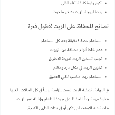
تكون رغوة كثيفة أثناء القلي
زيادة لزوجة الزيت بشكل ملحوظ
نصائح للحفاظ على الزيت لأطول فترة
استخدام مصفاة دقيقة بعد كل استخدام
عدم خلط أنواع مختلفة من الزيوت
تجنب تسخين الزيت لدرجة الاحتراق
تخزين الزيت في مكان بارد ومظلم
استخدام زيت مناسب للقلي العميق
في النهاية، تصفية الزيت ليست إلزامية يومياً في كل الحالات، لكنها
خطوة مهمة جداً للحفاظ على جودة الطعام وإطالة عمر الزيت،
خاصة عند الاستخدام المتكرر أو في بيئات الطهي الكبيرة.