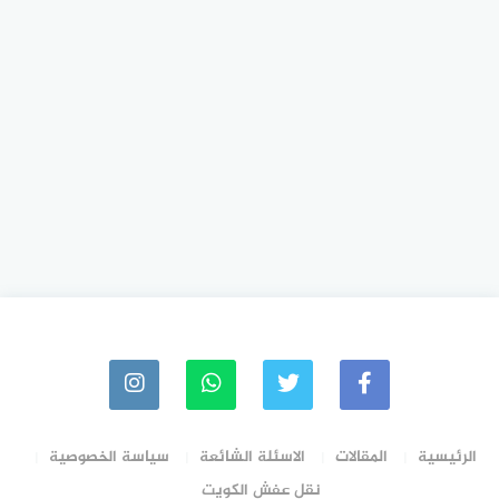
الرئيسية
المقالات
الاسئلة الشائعة
سياسة الخصوصية
نقل عفش الكويت