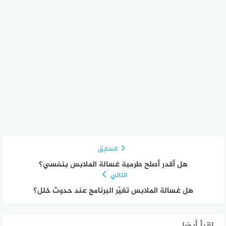
السابق
هل أقدر أصلح طرمبة غسالة الملابس بنفسي؟
التالي
هل غسالة الملابس تغيّر البرنامج عند حدوث خلل؟