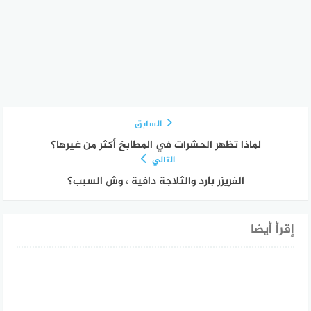
السابق
لماذا تظهر الحشرات في المطابخ أكثر من غيرها؟
التالي
الفريزر بارد والثلاجة دافية ، وش السبب؟
إقرأ أيضا