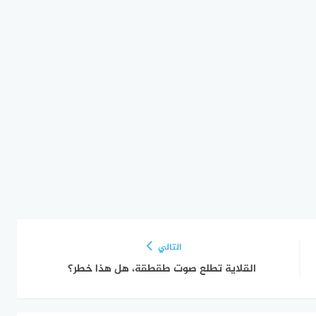
التالي
القلاية تطلع صوت طقطقة، هل هذا خطر؟