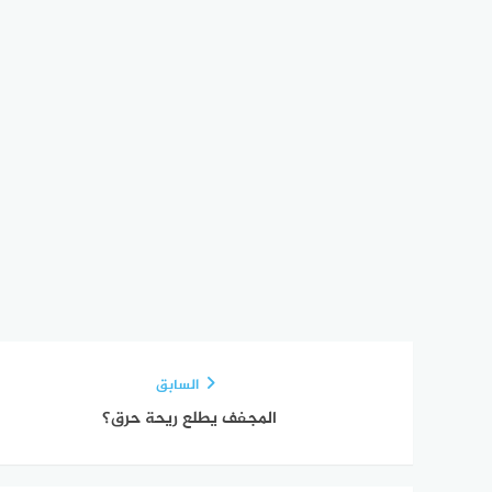
السابق
المجفف يطلع ريحة حرق؟