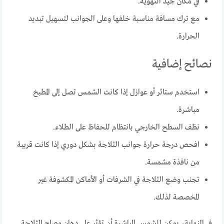
في مكان جيد التهوية.
مع ترك مسافة مناسبة خلفها وعلى الجوانب لتسهيل تبديد
الحرارة.
نصائح إضافية
استخدم ستائر أو عوازل إذا كانت الشمس تصل إلى المطبخ
مباشرة.
نظف السطح الخارجي بانتظام للحفاظ على الطلاء.
افحص درجة حرارة جوانب الثلاجة بشكل دوري إذا كانت قريبة
من نافذة مشمسة.
تجنب وضع الثلاجة في الشرفات أو الأماكن المكشوفة غير
المخصصة لذلك.
في النهاية، يمكن للشمس المباشرة أن تؤثر على دهان وصاج الثلاجة