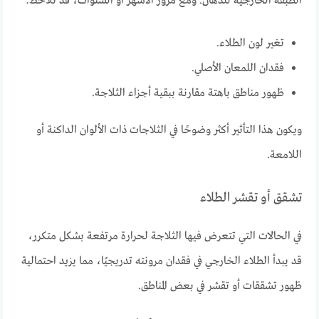
الطبقة الخارجية للدهان. ومع مرور الأشهر أو السنوات، قد تلاحظ:
تغير لون الطلاء.
فقدان اللمعان الأصلي.
ظهور مناطق باهتة مقارنة ببقية أجزاء الثلاجة.
ويكون هذا التأثير أكثر وضوحًا في الثلاجات ذات الألوان الداكنة أو
اللامعة.
تشقق أو تقشر الطلاء
في الحالات التي تتعرض فيها الثلاجة لحرارة مرتفعة بشكل متكرر،
قد يبدأ الطلاء الخارجي في فقدان مرونته تدريجيًا، مما يزيد احتمالية
ظهور تشققات أو تقشر في بعض المناطق.