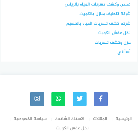
فحص وكشف تسربات المياه بالرياض
شركة تنظيف منازل بالكويت
شركه كشف تسربات المياه بالقصيم
نقل عفش الكويت
عزل وكشف تسربات
أسألني
الرئيسية
المقالات
الاسئلة الشائعة
سياسة الخصوصية
نقل عفش الكويت