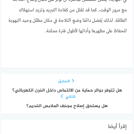
مع مرور الوقت، كما قد تقلل من كفاءة التبريد وتزيد استهلاك
الطاقة. لذلك يُفضل دائمًا وضع الثلاجة في مكان مظلل وجيد التهوية
للحفاظ على مظهرها وأدائها لأطول فترة ممكنة.
السابق
هل تتوفر دوائر حماية من الالتماس داخل الفرن الكهربائي؟
التالي
هل يستحق إصلاح مجفف الملابس القديم؟
إقرأ أيضا