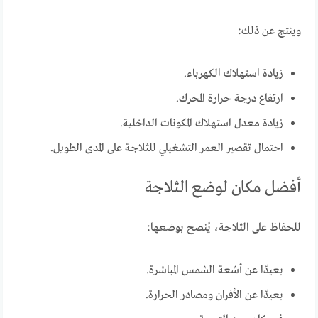
وينتج عن ذلك:
زيادة استهلاك الكهرباء.
ارتفاع درجة حرارة المحرك.
زيادة معدل استهلاك المكونات الداخلية.
احتمال تقصير العمر التشغيلي للثلاجة على المدى الطويل.
أفضل مكان لوضع الثلاجة
للحفاظ على الثلاجة، يُنصح بوضعها:
بعيدًا عن أشعة الشمس المباشرة.
بعيدًا عن الأفران ومصادر الحرارة.