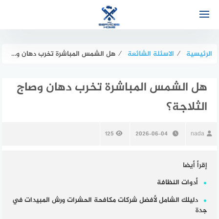
لتجاوز
لى
لمحتوى
الرئيسية
⁄
الاسئلة الشائعة
⁄
هل الشمس المباشرة تخرب دهان وصاج الثلاجة؟
هل الشمس المباشرة تخرب دهان وصاج
الثلاجة؟
125
2026-06-04
nada
إقرأ أيضا
أدوات النظافة
دليلك الشامل لأفضل شركات مكافحة الحشرات ورش المبيدات في
جدة