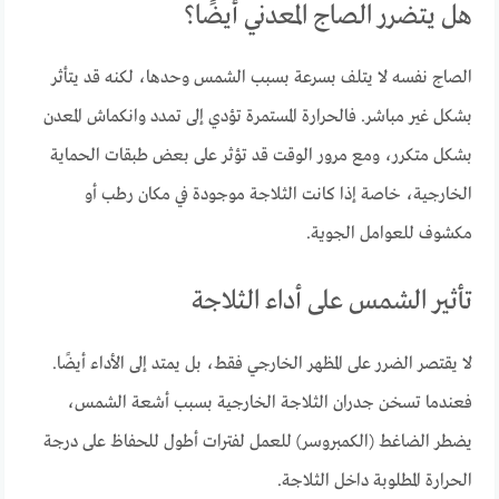
هل يتضرر الصاج المعدني أيضًا؟
الصاج نفسه لا يتلف بسرعة بسبب الشمس وحدها، لكنه قد يتأثر
بشكل غير مباشر. فالحرارة المستمرة تؤدي إلى تمدد وانكماش المعدن
بشكل متكرر، ومع مرور الوقت قد تؤثر على بعض طبقات الحماية
الخارجية، خاصة إذا كانت الثلاجة موجودة في مكان رطب أو
مكشوف للعوامل الجوية.
تأثير الشمس على أداء الثلاجة
لا يقتصر الضرر على المظهر الخارجي فقط، بل يمتد إلى الأداء أيضًا.
فعندما تسخن جدران الثلاجة الخارجية بسبب أشعة الشمس،
يضطر الضاغط (الكمبروسر) للعمل لفترات أطول للحفاظ على درجة
الحرارة المطلوبة داخل الثلاجة.