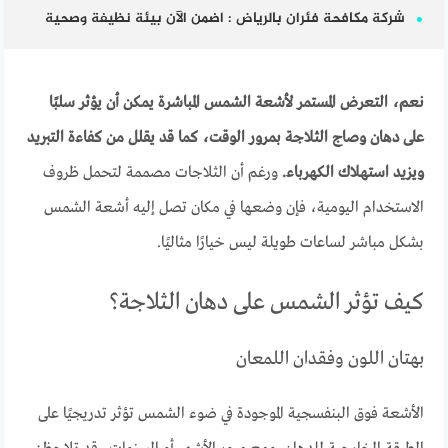
شركة مكافحة فئران بالرياض : اضمن الآن بيئة نظيفة وصحية
نعم، التعرض المستمر لأشعة الشمس المباشرة يمكن أن يؤثر سلبًا
على دهان وصاج الثلاجة بمرور الوقت، كما قد يقلل من كفاءة التبريد
ويزيد استهلاك الكهرباء.
ورغم أن الثلاجات مصممة لتحمل ظروف
الاستخدام اليومية، فإن وضعها في مكان تصل إليه أشعة الشمس
بشكل مباشر لساعات طويلة ليس خيارًا مثاليًا.
كيف تؤثر الشمس على دهان الثلاجة؟
بهتان اللون وفقدان اللمعان
الأشعة فوق البنفسجية الموجودة في ضوء الشمس تؤثر تدريجيًا على