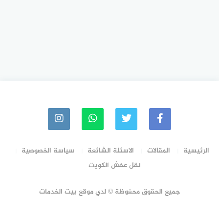
الرئيسية
المقالات
الاسئلة الشائعة
سياسة الخصوصية
نقل عفش الكويت
جميع الحقوق محفوظة © لدي موقع بيت الخدمات