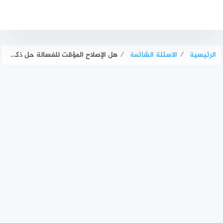
لتجاوز
لى
لمحتوى
الرئيسية
⁄
الاسئلة الشائعة
⁄
هل الإصلاح المؤقت للغسالة حل ذكي؟