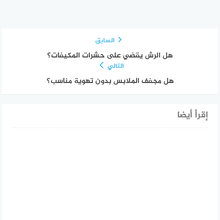
السابق
هل الرش يقضي على حشرات المكيفات؟
التالي
هل مجفف الملابس بدون تهوية مناسب؟
إقرأ أيضا