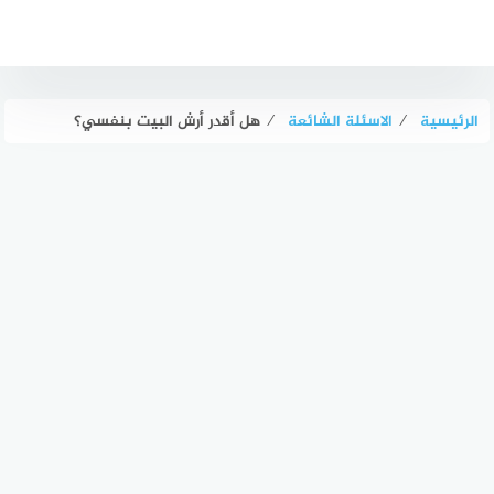
لتجاوز
لى
لمحتوى
الرئيسية
⁄
الاسئلة الشائعة
⁄
هل أقدر أرش البيت بنفسي؟