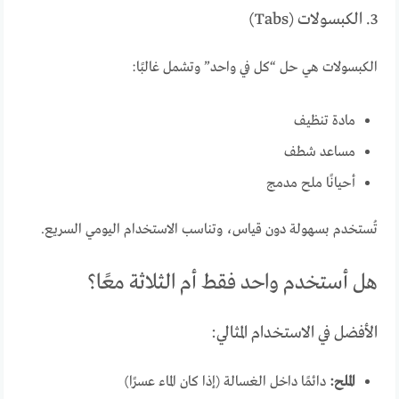
3. الكبسولات (Tabs)
الكبسولات هي حل “كل في واحد” وتشمل غالبًا:
مادة تنظيف
مساعد شطف
أحيانًا ملح مدمج
تُستخدم بسهولة دون قياس، وتناسب الاستخدام اليومي السريع.
هل أستخدم واحد فقط أم الثلاثة معًا؟
الأفضل في الاستخدام المثالي:
الملح:
دائمًا داخل الغسالة (إذا كان الماء عسرًا)