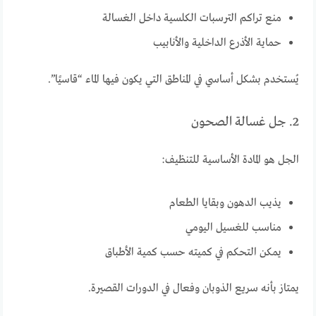
منع تراكم الترسبات الكلسية داخل الغسالة
حماية الأذرع الداخلية والأنابيب
يُستخدم بشكل أساسي في المناطق التي يكون فيها الماء “قاسيًا”.
2. جل غسالة الصحون
الجل هو المادة الأساسية للتنظيف:
يذيب الدهون وبقايا الطعام
مناسب للغسيل اليومي
يمكن التحكم في كميته حسب كمية الأطباق
يمتاز بأنه سريع الذوبان وفعال في الدورات القصيرة.