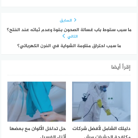
السابق
ما سبب سقوط باب غسالة الصحون بقوة وعدم ثباته عند الفتح؟
التالي
ما سبب احتراق مقاومة الشواية في الفرن الكهربائي؟
إقرأ أيضا
دليلك الشامل لأفضل شركات
حل تداخل الألوان مع بعضها
مكافحة الحشرات ورش
أثناء الغسيل