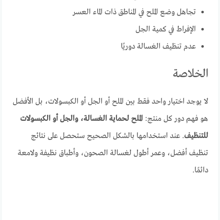
تجاهل وضع الملح في المناطق ذات الماء العسر
الإفراط في كمية الجل
عدم تنظيف الغسالة دوريًا
الخلاصة
لا يوجد اختيار واحد فقط بين الملح أو الجل أو الكبسولات، بل الأفضل
هو فهم دور كل منتج:
الملح لحماية الغسالة، والجل أو الكبسولات
للتنظيف
. عند استخدامها بالشكل الصحيح ستحصل على نتائج
تنظيف أفضل، وعمر أطول لغسالة الصحون، وأطباق نظيفة ولامعة
دائمًا.