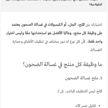
اعتيادية!
اختيارك بين
الملح، الجل، أو الكبسولات في غسالة الصحون يعتمد
على وظيفة كل منتج، وغالبًا الأفضل هو استخدامها معًا وليس اختيار
واحد فقط
، لأن كل نوع له دور مختلف في تنظيف الأطباق وحماية
الغسالة.
ما وظيفة كل منتج في غسالة الصحون؟
1. ملح غسالة الصحون
الملح ليس للتنظيف المباشر، بل لـ:
تقليل عسر الماء