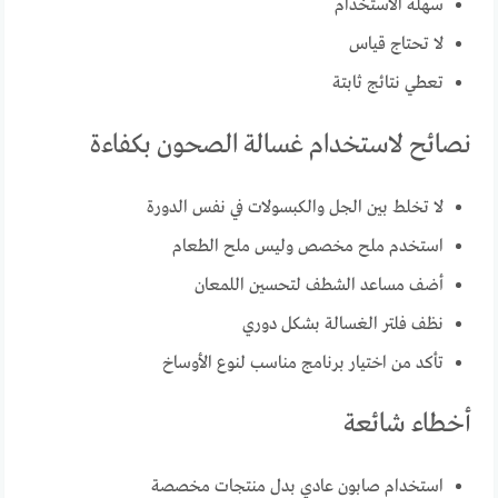
سهلة الاستخدام
لا تحتاج قياس
تعطي نتائج ثابتة
نصائح لاستخدام غسالة الصحون بكفاءة
لا تخلط بين الجل والكبسولات في نفس الدورة
استخدم ملح مخصص وليس ملح الطعام
أضف مساعد الشطف لتحسين اللمعان
نظف فلتر الغسالة بشكل دوري
تأكد من اختيار برنامج مناسب لنوع الأوساخ
أخطاء شائعة
استخدام صابون عادي بدل منتجات مخصصة