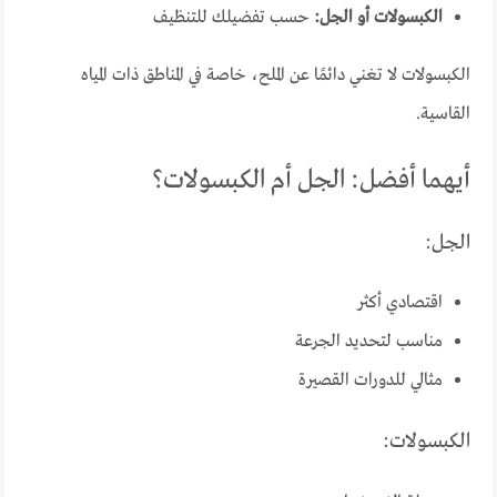
الكبسولات أو الجل:
حسب تفضيلك للتنظيف
الكبسولات لا تغني دائمًا عن الملح، خاصة في المناطق ذات المياه
القاسية.
أيهما أفضل: الجل أم الكبسولات؟
الجل:
اقتصادي أكثر
مناسب لتحديد الجرعة
مثالي للدورات القصيرة
الكبسولات: