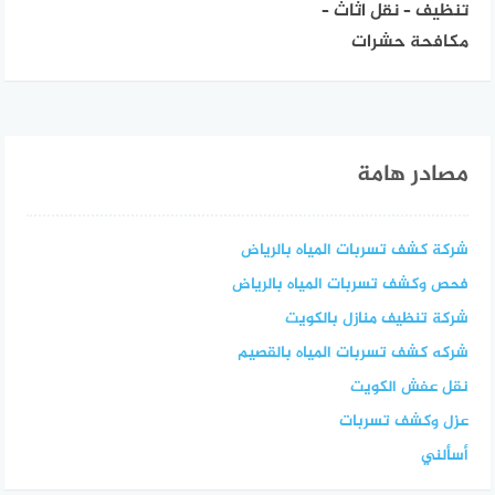
تنظيف – نقل اثاث –
مكافحة حشرات
مصادر هامة
شركة كشف تسربات المياه بالرياض
فحص وكشف تسربات المياه بالرياض
شركة تنظيف منازل بالكويت
شركه كشف تسربات المياه بالقصيم
نقل عفش الكويت
عزل وكشف تسربات
أسألني