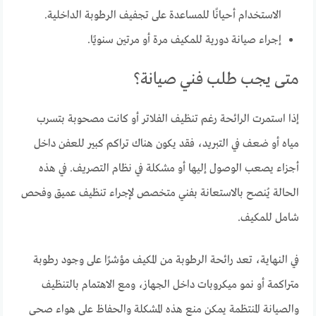
الاستخدام أحيانًا للمساعدة على تجفيف الرطوبة الداخلية.
إجراء صيانة دورية للمكيف مرة أو مرتين سنويًا.
متى يجب طلب فني صيانة؟
إذا استمرت الرائحة رغم تنظيف الفلاتر أو كانت مصحوبة بتسرب
مياه أو ضعف في التبريد، فقد يكون هناك تراكم كبير للعفن داخل
أجزاء يصعب الوصول إليها أو مشكلة في نظام التصريف. في هذه
الحالة يُنصح بالاستعانة بفني متخصص لإجراء تنظيف عميق وفحص
شامل للمكيف.
في النهاية، تعد رائحة الرطوبة من المكيف مؤشرًا على وجود رطوبة
متراكمة أو نمو ميكروبات داخل الجهاز، ومع الاهتمام بالتنظيف
والصيانة المنتظمة يمكن منع هذه المشكلة والحفاظ على هواء صحي