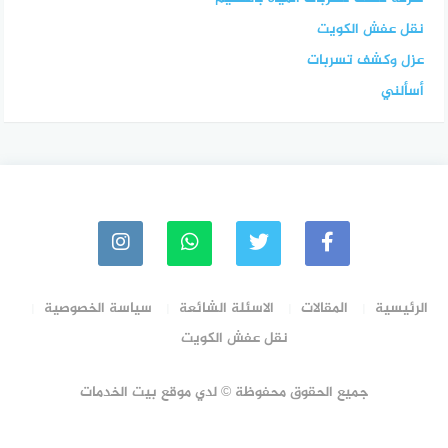
نقل عفش الكويت
عزل وكشف تسربات
أسألني
الرئيسية
المقالات
الاسئلة الشائعة
سياسة الخصوصية
نقل عفش الكويت
جميع الحقوق محفوظة © لدي موقع بيت الخدمات