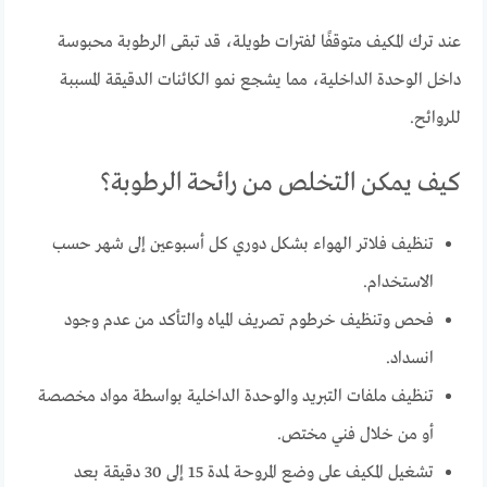
عند ترك المكيف متوقفًا لفترات طويلة، قد تبقى الرطوبة محبوسة
داخل الوحدة الداخلية، مما يشجع نمو الكائنات الدقيقة المسببة
للروائح.
كيف يمكن التخلص من رائحة الرطوبة؟
تنظيف فلاتر الهواء بشكل دوري كل أسبوعين إلى شهر حسب
الاستخدام.
فحص وتنظيف خرطوم تصريف المياه والتأكد من عدم وجود
انسداد.
تنظيف ملفات التبريد والوحدة الداخلية بواسطة مواد مخصصة
أو من خلال فني مختص.
تشغيل المكيف على وضع المروحة لمدة 15 إلى 30 دقيقة بعد