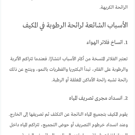
الرائحة الكريهة.
الأسباب الشائعة لرائحة الرطوبة في المكيف
1. اتساخ فلاتر الهواء
تعتبر الفلاتر المتسخة من أكثر الأسباب انتشارًا. فعندما تتراكم الأتربة
والرطوبة على الفلتر، تبدأ البكتيريا والفطريات بالنمو، وينتج عن ذلك
رائحة تشبه رائحة الأماكن المغلقة أو الرطبة.
2. انسداد مجرى تصريف المياه
يقوم المكيف بتجميع المياه الناتجة عن التكثف ثم تصريفها إلى الخارج.
وعند انسداد خرطوم التصريف أو حوض التجميع، تتراكم المياه داخل