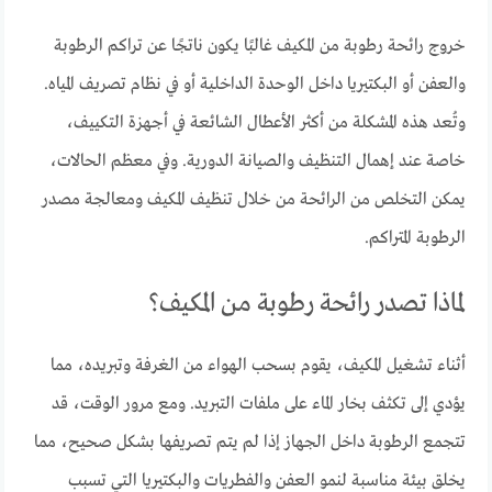
خروج رائحة رطوبة من المكيف غالبًا يكون ناتجًا عن تراكم الرطوبة
والعفن أو البكتيريا داخل الوحدة الداخلية أو في نظام تصريف المياه.
وتُعد هذه المشكلة من أكثر الأعطال الشائعة في أجهزة التكييف،
خاصة عند إهمال التنظيف والصيانة الدورية. وفي معظم الحالات،
يمكن التخلص من الرائحة من خلال تنظيف المكيف ومعالجة مصدر
الرطوبة المتراكم.
لماذا تصدر رائحة رطوبة من المكيف؟
أثناء تشغيل المكيف، يقوم بسحب الهواء من الغرفة وتبريده، مما
يؤدي إلى تكثف بخار الماء على ملفات التبريد. ومع مرور الوقت، قد
تتجمع الرطوبة داخل الجهاز إذا لم يتم تصريفها بشكل صحيح، مما
يخلق بيئة مناسبة لنمو العفن والفطريات والبكتيريا التي تسبب