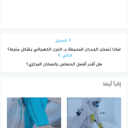
السابق
لماذا تسخن الجدران المحيطة بـ الفرن الكهربائي بشكل مفرط؟
التالي
هل أقدر أفصل الحساس بالسخان المركزي؟
إقرأ أيضا