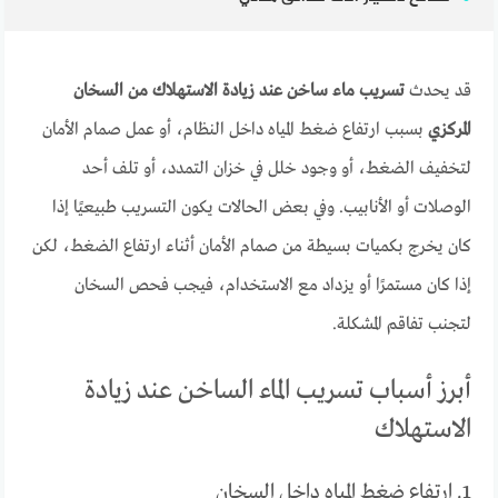
قد يحدث
تسريب ماء ساخن عند زيادة الاستهلاك من السخان
المركزي
بسبب ارتفاع ضغط المياه داخل النظام، أو عمل صمام الأمان
لتخفيف الضغط، أو وجود خلل في خزان التمدد، أو تلف أحد
الوصلات أو الأنابيب. وفي بعض الحالات يكون التسريب طبيعيًا إذا
كان يخرج بكميات بسيطة من صمام الأمان أثناء ارتفاع الضغط، لكن
إذا كان مستمرًا أو يزداد مع الاستخدام، فيجب فحص السخان
لتجنب تفاقم المشكلة.
أبرز أسباب تسريب الماء الساخن عند زيادة
الاستهلاك
1. ارتفاع ضغط المياه داخل السخان