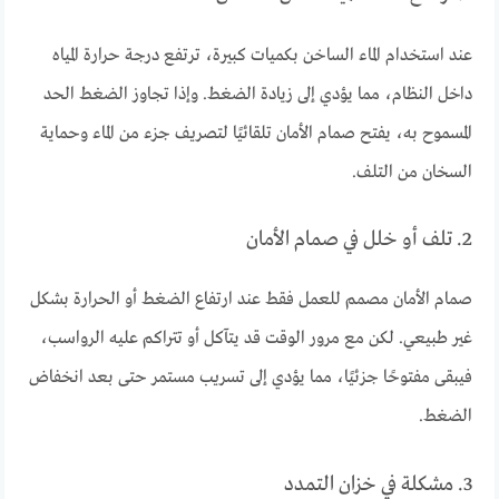
عند استخدام الماء الساخن بكميات كبيرة، ترتفع درجة حرارة المياه
داخل النظام، مما يؤدي إلى زيادة الضغط. وإذا تجاوز الضغط الحد
المسموح به، يفتح صمام الأمان تلقائيًا لتصريف جزء من الماء وحماية
السخان من التلف.
2. تلف أو خلل في صمام الأمان
صمام الأمان مصمم للعمل فقط عند ارتفاع الضغط أو الحرارة بشكل
غير طبيعي. لكن مع مرور الوقت قد يتآكل أو تتراكم عليه الرواسب،
فيبقى مفتوحًا جزئيًا، مما يؤدي إلى تسريب مستمر حتى بعد انخفاض
الضغط.
3. مشكلة في خزان التمدد