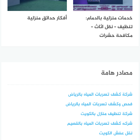
خدمات منزلية بالدمام:
أفكار حدائق منزلية
تنظيف – نقل اثاث –
مكافحة حشرات
مصادر هامة
شركة كشف تسربات المياه بالرياض
فحص وكشف تسربات المياه بالرياض
شركة تنظيف منازل بالكويت
شركه كشف تسربات المياه بالقصيم
نقل عفش الكويت