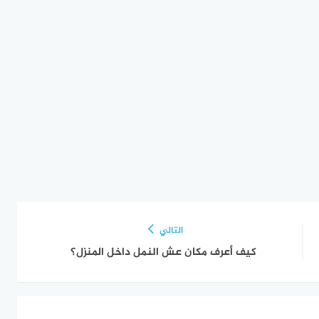
التالي
كيف أعرف مكان عش النمل داخل المنزل؟