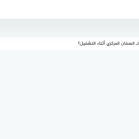
لـ السخان المركزي أثناء التشغيل؟