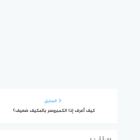
السابق
كيف أعرف إذا الكمبروسر بالمكيف ضعيف؟