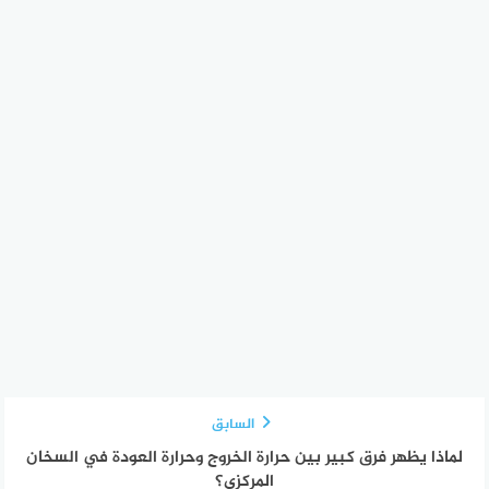
السابق
لماذا يظهر فرق كبير بين حرارة الخروج وحرارة العودة في السخان
المركزي؟