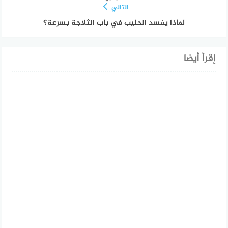
التالي
لماذا يفسد الحليب في باب الثلاجة بسرعة؟
إقرأ أيضا