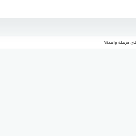
لى مرحلة واحدة؟