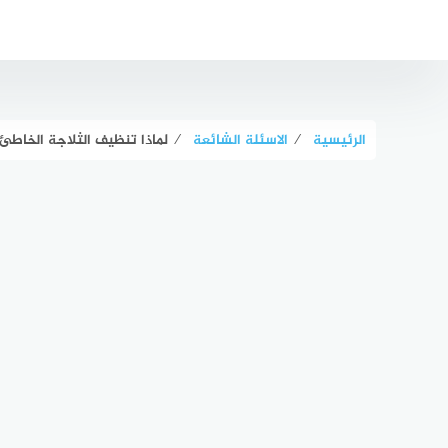
لتجاوز
لى
لمحتوى
الرئيسية
⁄
الاسئلة الشائعة
⁄
لماذا تنظيف الثلاجة الخاطئ