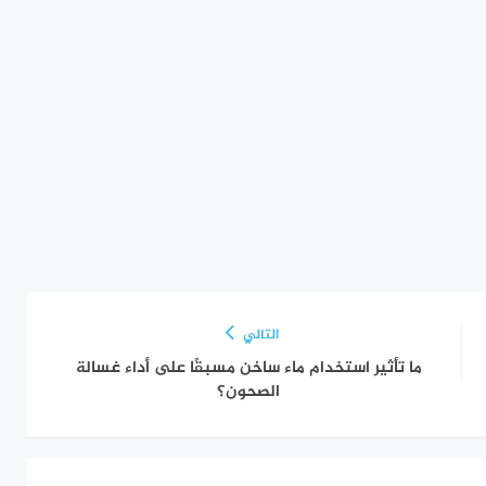
التالي
ما تأثير استخدام ماء ساخن مسبقًا على أداء غسالة
الصحون؟