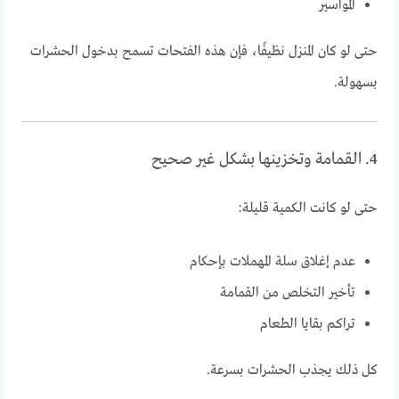
المواسير
حتى لو كان المنزل نظيفًا، فإن هذه الفتحات تسمح بدخول الحشرات
بسهولة.
4. القمامة وتخزينها بشكل غير صحيح
حتى لو كانت الكمية قليلة:
عدم إغلاق سلة المهملات بإحكام
تأخير التخلص من القمامة
تراكم بقايا الطعام
كل ذلك يجذب الحشرات بسرعة.