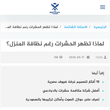
لتجاوز
لى
لمحتوى
الرئيسية
⁄
الاسئلة الشائعة
⁄
لماذا تظهر الحشرات رغم نظافة المنزل؟
لماذا تظهر الحشرات رغم نظافة المنزل؟
158
2026-05-17
nada
إقرأ أيضا
10 أفكار لتصميم غرفة ضيوف عصرية
أفضل شركة مكافحة حشرات بالدوادمي
تعرف على عوازل الصوت وأماكن تركيبها بالسعودية