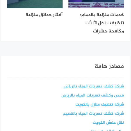
خدمات منزلية بالدمام:
أفكار حدائق منزلية
تنظيف – نقل اثاث –
مكافحة حشرات
مصادر هامة
شركة كشف تسربات المياه بالرياض
فحص وكشف تسربات المياه بالرياض
شركة تنظيف منازل بالكويت
شركه كشف تسربات المياه بالقصيم
نقل عفش الكويت