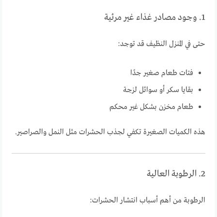
1. وجود مصادر غذاء غير مرئية
حتى في المنزل النظيف قد توجد:
فتات طعام صغير جدًا
بقايا سكر أو سوائل لزجة
طعام مخزن بشكل غير محكم
هذه الكميات الصغيرة تكفي لجذب الحشرات مثل النمل والصراصير.
2. الرطوبة العالية
الرطوبة من أهم أسباب انتشار الحشرات: