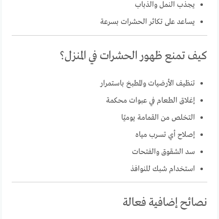
يجذب النمل والذباب
يساعد على تكاثر الحشرات بسرعة
كيف تمنع ظهور الحشرات في المنزل؟
تنظيف الأرضيات والمطبخ باستمرار
إغلاق الطعام في عبوات محكمة
التخلص من القمامة يوميًا
إصلاح أي تسرب مياه
سد الشقوق والفتحات
استخدام شبك للنوافذ
نصائح إضافية فعالة