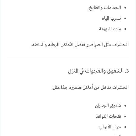
الحمامات والمطابخ
تسرب المياه
سوء التهوية
الحشرات مثل الصراصير تفضل الأماكن الرطبة والدافئة.
3. الشقوق والفجوات في المنزل
الحشرات تدخل من أماكن صغيرة جدًا مثل:
شقوق الجدران
فتحات النوافذ
حول الأبواب