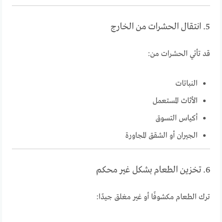
5. انتقال الحشرات من الخارج
قد تأتي الحشرات من:
النباتات
الأثاث المستعمل
أكياس التسوق
الجيران أو الشقق المجاورة
6. تخزين الطعام بشكل غير محكم
ترك الطعام مكشوفًا أو غير مغلق جيدًا: