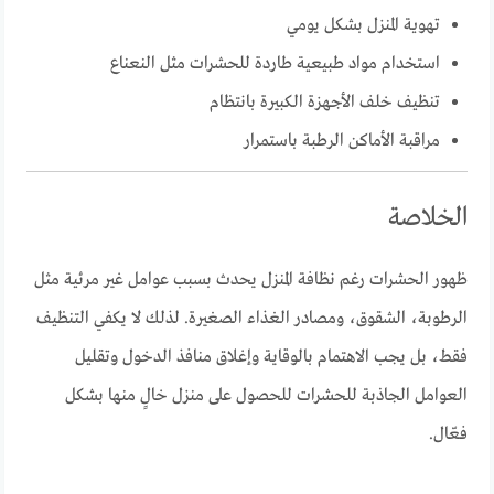
تهوية المنزل بشكل يومي
استخدام مواد طبيعية طاردة للحشرات مثل النعناع
تنظيف خلف الأجهزة الكبيرة بانتظام
مراقبة الأماكن الرطبة باستمرار
الخلاصة
ظهور الحشرات رغم نظافة المنزل يحدث بسبب عوامل غير مرئية مثل
الرطوبة، الشقوق، ومصادر الغذاء الصغيرة. لذلك لا يكفي التنظيف
فقط، بل يجب الاهتمام بالوقاية وإغلاق منافذ الدخول وتقليل
العوامل الجاذبة للحشرات للحصول على منزل خالٍ منها بشكل
فعّال.