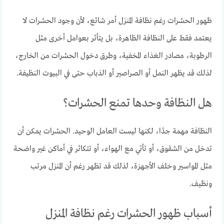
ظهور الحشرات رغم نظافة المنزل أمر شائع، لأن وجود الحشرات لا
يعتمد فقط على النظافة الظاهرة، بل يتأثر بعوامل أخرى مثل
الرطوبة، مصادر الغذاء المخفية، وطرق دخول الحشرات من الخارج،
لذلك قد يظهر النمل أو الصراصير أو الذباب حتى في البيوت النظيفة.
هل النظافة وحدها تمنع الحشرات؟
النظافة مهمة جدًا، لكنها ليست العامل الوحيد. الحشرات يمكن أن
تدخل من الشقوق، أو تأتي مع الهواء، أو تتكاثر في أماكن غير واضحة
مثل المواسير وخلف الأجهزة، لذلك قد تظهر رغم أن المنزل مرتب
ونظيف.
أسباب ظهور الحشرات رغم نظافة المنزل