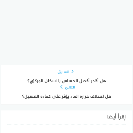
السابق
هل أقدر أفصل الحساس بالسخان المركزي؟
التالي
هل اختلاف حرارة الماء يؤثر على كفاءة الغسيل؟
إقرأ أيضا