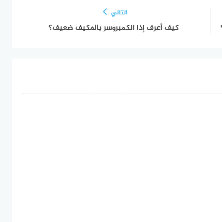
التالي
كيف أعرف إذا الكمبروسر بالمكيف ضعيف؟