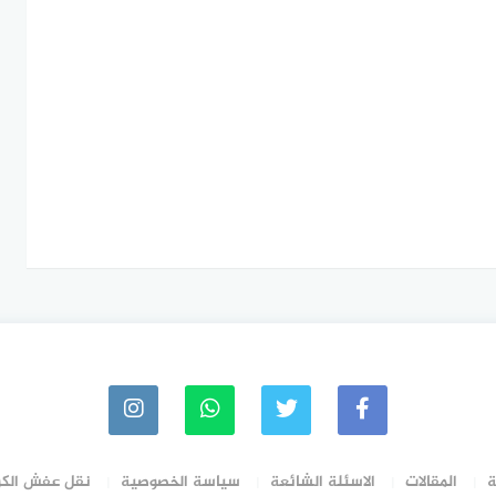
ة
المقالات
الاسئلة الشائعة
سياسة الخصوصية
نقل عفش الك