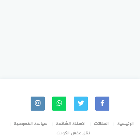
الرئيسية
المقالات
الاسئلة الشائعة
سياسة الخصوصية
نقل عفش الكويت