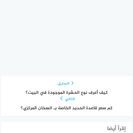
السابق
كيف أعرف نوع الحشرة الموجودة في البيت؟
التالي
كم سعر قاعدة الحديد الخاصة بـ السخان المركزي؟
إقرأ أيضا