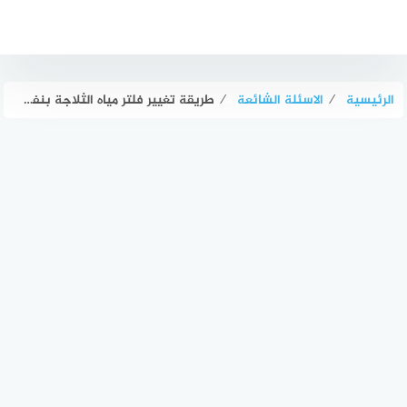
لتجاوز
لى
لمحتوى
الرئيسية
⁄
الاسئلة الشائعة
⁄
طريقة تغيير فلتر مياه الثلاجة بنفسي؟