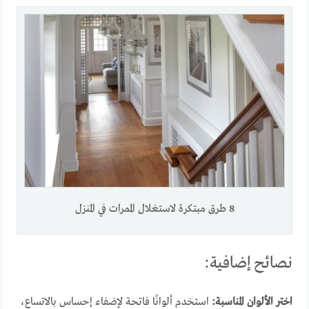
8 طرق مبتكرة لاستغلال الممرات في المنزل
نصائح إضافية:
اختر الألوان المناسبة:
استخدم ألوانًا فاتحة لإضفاء إحساس بالاتساع،