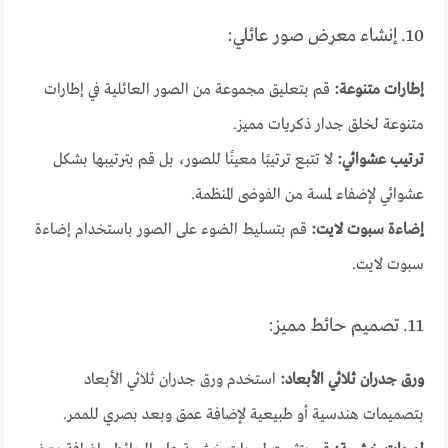
10. إنشاء معرض صور عائلي:
إطارات متنوعة:
قم بتعليق مجموعة من الصور العائلية في إطارات
متنوعة لخلق جدار ذكريات مميز.
ترتيب عشوائي:
لا تتبع ترتيبًا معينًا للصور، بل قم بترتيبها بشكل
عشوائي لإضفاء لمسة من الفوضى المنظمة.
إضاءة سبوت لايت:
قم بتسليط الضوء على الصور باستخدام إضاءة
سبوت لايت.
11. تصميم حائط مميز:
ورق جدران ثلاثي الأبعاد:
استخدم ورق جدران ثلاثي الأبعاد
بتصميمات هندسية أو طبيعية لإضافة عمق وبعد بصري للممر.