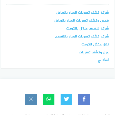
شركة كشف تسربات المياه بالرياض
فحص وكشف تسربات المياه بالرياض
شركة تنظيف منازل بالكويت
شركه كشف تسربات المياه بالقصيم
نقل عفش الكويت
عزل وكشف تسربات
أسألني