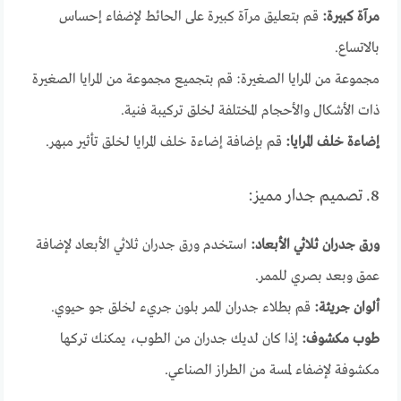
مرآة كبيرة:
قم بتعليق مرآة كبيرة على الحائط لإضفاء إحساس
بالاتساع.
مجموعة من المرايا الصغيرة: قم بتجميع مجموعة من المرايا الصغيرة
ذات الأشكال والأحجام المختلفة لخلق تركيبة فنية.
إضاءة خلف المرايا:
قم بإضافة إضاءة خلف المرايا لخلق تأثير مبهر.
8. تصميم جدار مميز:
ورق جدران ثلاثي الأبعاد:
استخدم ورق جدران ثلاثي الأبعاد لإضافة
عمق وبعد بصري للممر.
ألوان جريئة:
قم بطلاء جدران الممر بلون جريء لخلق جو حيوي.
طوب مكشوف:
إذا كان لديك جدران من الطوب، يمكنك تركها
مكشوفة لإضفاء لمسة من الطراز الصناعي.