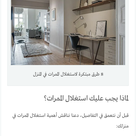
8 طرق مبتكرة لاستغلال الممرات في المنزل
لماذا يجب عليك استغلال الممرات؟
قبل أن نتعمق في التفاصيل، دعنا نناقش أهمية استغلال الممرات في
منزلك: