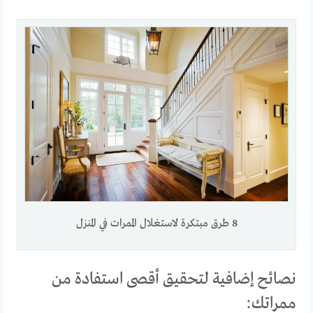
8 طرق مبتكرة لاستغلال الممرات في المنزل
نصائح إضافية لتحقيق أقصى استفادة من
ممراتك: