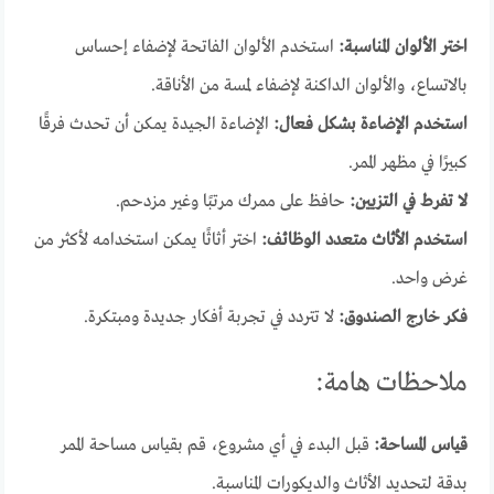
اختر الألوان المناسبة:
استخدم الألوان الفاتحة لإضفاء إحساس
بالاتساع، والألوان الداكنة لإضفاء لمسة من الأناقة.
استخدم الإضاءة بشكل فعال:
الإضاءة الجيدة يمكن أن تحدث فرقًا
كبيرًا في مظهر الممر.
لا تفرط في التزيين:
حافظ على ممرك مرتبًا وغير مزدحم.
استخدم الأثاث متعدد الوظائف:
اختر أثاثًا يمكن استخدامه لأكثر من
غرض واحد.
فكر خارج الصندوق:
لا تتردد في تجربة أفكار جديدة ومبتكرة.
ملاحظات هامة:
قياس المساحة:
قبل البدء في أي مشروع، قم بقياس مساحة الممر
بدقة لتحديد الأثاث والديكورات المناسبة.