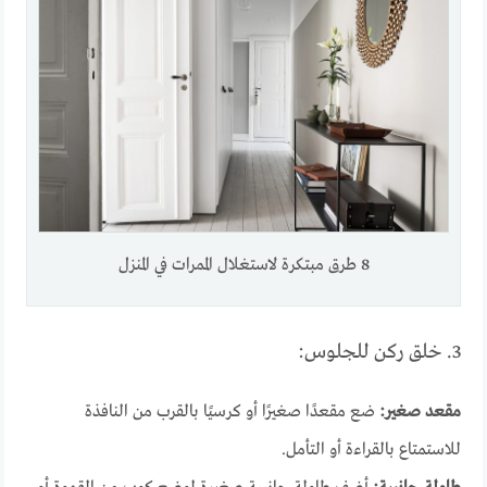
8 طرق مبتكرة لاستغلال الممرات في المنزل
3. خلق ركن للجلوس:
مقعد صغير:
ضع مقعدًا صغيرًا أو كرسيًا بالقرب من النافذة
للاستمتاع بالقراءة أو التأمل.