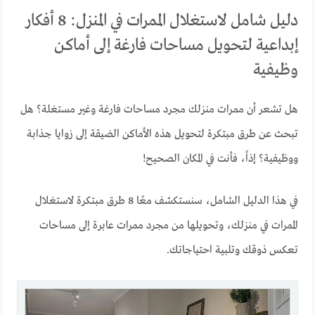
دليل شامل لاستغلال الممرات في المنزل: 8 أفكار
إبداعية لتحويل مساحات فارغة إلى أماكن
وظيفية
هل تشعر أن ممرات منزلك مجرد مساحات فارغة وغير مستغلة؟ هل
تبحث عن طرق مبتكرة لتحويل هذه الأماكن الضيقة إلى زوايا جذابة
ووظيفية؟ إذاً، فأنت في المكان الصحيح!
في هذا الدليل الشامل، سنستكشف معًا 8 طرق مبتكرة لاستغلال
الممرات في منزلك، وتحويلها من مجرد ممرات عابرة إلى مساحات
تعكس ذوقك وتلبية احتياجاتك.