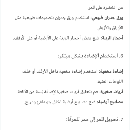
من الخضرة على الممر.
ورق جدران طبيعي:
استخدم ورق جدران بتصميمات طبيعية مثل
الأوراق والأزهار.
أحجار الزينة:
ضع بعض أحجار الزينة على الأرضية أو على الأرفف.
6. استخدام الإضاءة بشكل مبتكر:
إضاءة مخفية:
استخدم إضاءة مخفية داخل الأرفف أو خلف
اللوحات الفنية.
ثريات صغيرة:
قم بتعليق ثريات صغيرة لإضافة لمسة من الأناقة.
مصابيح أرضية:
ضع مصابيح أرضية لخلق جو دافئ ومريح.
7. تحويل الممر إلى ممر للمرآة: