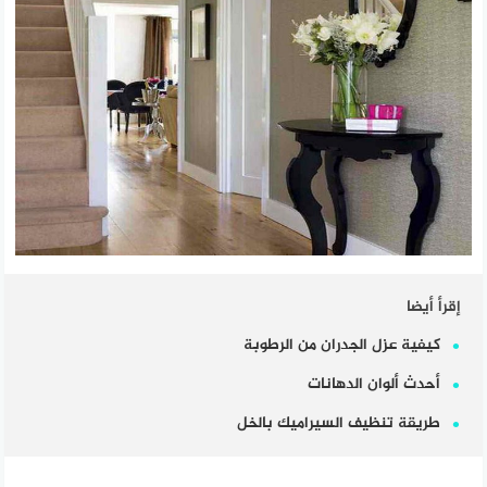
إقرأ أيضا
كيفية عزل الجدران من الرطوبة
أحدث ألوان الدهانات
طريقة تنظيف السيراميك بالخل