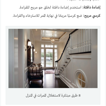
إضاءة دافئة:
استخدم إضاءة دافئة لخلق جو مريح للقراءة.
كرسي مريح:
ضع كرسيًا مريحًا في نهاية الممر للاسترخاء والقراءة.
8 طرق مبتكرة لاستغلال الممرات في المنزل