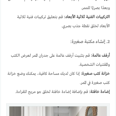
وبعدًا بصريًا للممر.
التركيبات الفنية ثلاثية الأبعاد:
قم بتعليق تركيبات فنية ثلاثية
الأبعاد لخلق نقطة جذب بصري.
2. إنشاء مكتبة صغيرة:
أرفف عائمة:
قم بتثبيت أرفف عائمة على جدران الممر لعرض الكتب
والمقتنيات الشخصية.
خزانة كتب صغيرة:
إذا كان لديك مساحة كافية، يمكنك وضع خزانة
كتب صغيرة في الممر.
إضاءة خافتة:
قم بإضافة إضاءة خافتة لخلق جو مريح للقراءة.