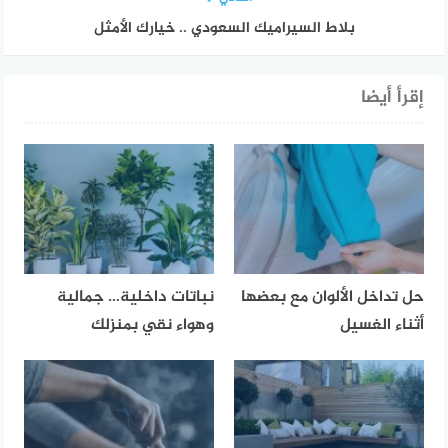
بلاط السيراميك السعودي .. خيارك الأمثل
إقرأ أيضا
حل تداخل الألوان مع بعضها
نباتات داخلية… جمالية
أثناء الغسيل
وهواء نقي بمنزلك