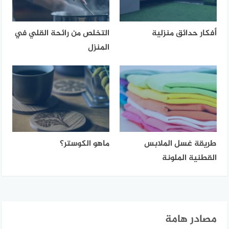
أفكار حدائق منزلية
التخلص من رائحة القلي في
المنزل
طريقة غسل الملابس
ماهو الكوستر؟
القطنية الملونة
مصادر هامة