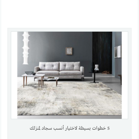
5 خطوات بسيطة لاختيار أنسب سجاد لمنزلك