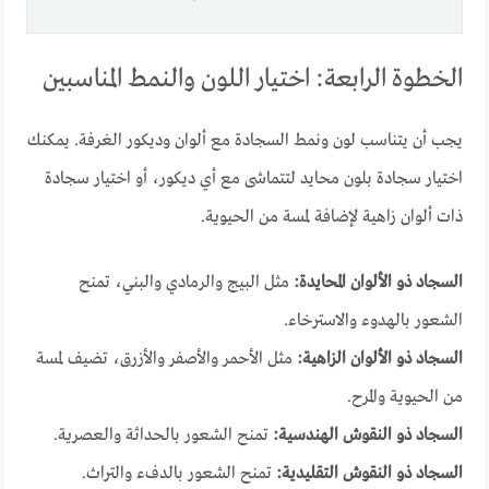
الخطوة الرابعة: اختيار اللون والنمط المناسبين
يجب أن يتناسب لون ونمط السجادة مع ألوان وديكور الغرفة. يمكنك
اختيار سجادة بلون محايد لتتماشى مع أي ديكور، أو اختيار سجادة
ذات ألوان زاهية لإضافة لمسة من الحيوية.
السجاد ذو الألوان المحايدة:
مثل البيج والرمادي والبني، تمنح
الشعور بالهدوء والاسترخاء.
السجاد ذو الألوان الزاهية:
مثل الأحمر والأصفر والأزرق، تضيف لمسة
من الحيوية والمرح.
السجاد ذو النقوش الهندسية:
تمنح الشعور بالحداثة والعصرية.
السجاد ذو النقوش التقليدية:
تمنح الشعور بالدفء والتراث.