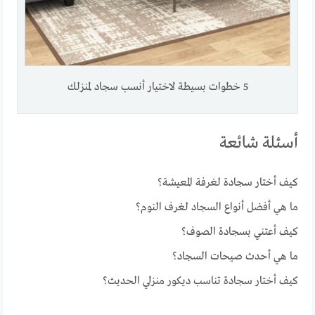
5 خطوات بسيطة لاختيار أنسب سجاد لمنزلك
أسئلة شائعة
كيف أختار سجادة لغرفة المعيشة؟
ما هي أفضل أنواع السجاد لغرف النوم؟
كيف أعتني بسجادة الصوف؟
ما هي أحدث صيحات السجاد؟
كيف أختار سجادة تناسب ديكور منزلي الحديث؟