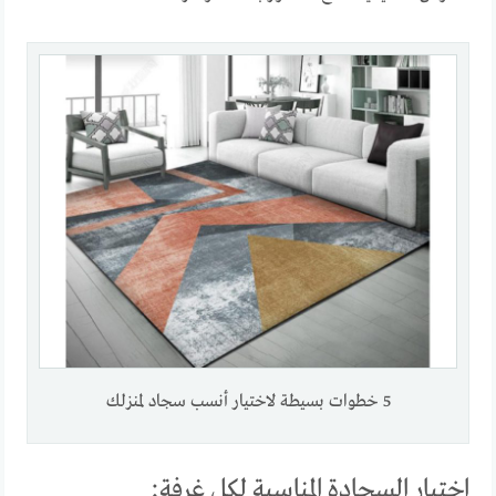
5 خطوات بسيطة لاختيار أنسب سجاد لمنزلك
اختيار السجادة المناسبة لكل غرفة: