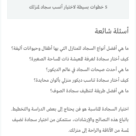
5 خطوات بسيطة لاختيار أنسب سجاد لمنزلك
أسئلة شائعة
ما هي أفضل أنواع السجاد للمنازل التي بها أطفال وحيوانات أليفة؟
كيف أختار سجادة لغرفة المعيشة ذات المساحة الصغيرة؟
ما هي أحدث صيحات السجاد في عالم الديكور؟
كيف أختار سجادة تناسب ديكور منزلي بألوان محايدة؟
ما هي أفضل طريقة لتنظيف سجادة الصوف؟
اختيار السجادة المناسبة هو فن يحتاج إلى بعض الدراسة والتخطيط.
باتباع هذه النصائح والإرشادات، ستتمكن من اختيار سجادة تضيف
لمسة من الأناقة والراحة إلى منزلك.