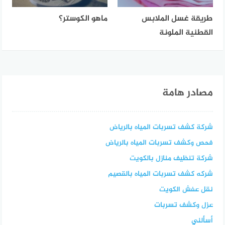
طريقة غسل الملابس
ماهو الكوستر؟
القطنية الملونة
مصادر هامة
شركة كشف تسربات المياه بالرياض
فحص وكشف تسربات المياه بالرياض
شركة تنظيف منازل بالكويت
شركه كشف تسربات المياه بالقصيم
نقل عفش الكويت
عزل وكشف تسربات
أسألني