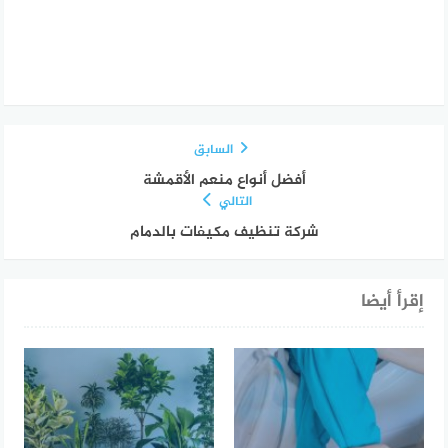
السابق
أفضل أنواع منعم الأقمشة
التالي
شركة تنظيف مكيفات بالدمام
إقرأ أيضا