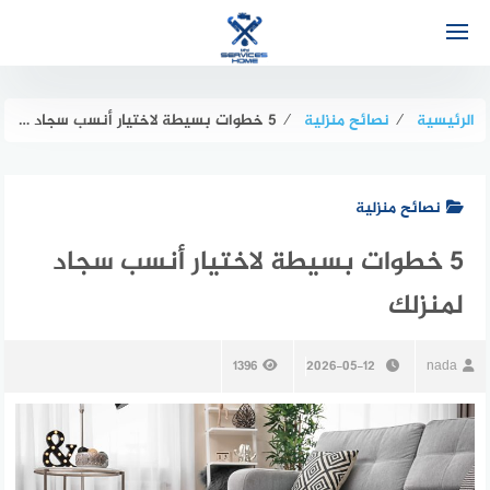
لتجاوز
لى
لمحتوى
الرئيسية
⁄
نصائح منزلية
⁄
5 خطوات بسيطة لاختيار أنسب سجاد لمنزلك
نصائح منزلية
5 خطوات بسيطة لاختيار أنسب سجاد
لمنزلك
1396
2026-05-12
nada