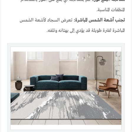
المنظفات المناسبة.
تجنب أشعة الشمس المباشرة:
تعرض السجاد لأشعة الشمس
المباشرة لفترة طويلة قد يؤدي إلى بهتانه وتلفه.