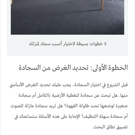
5 خطوات بسيطة لاختيار أنسب سجاد لمنزلك
الخطوة الأولى: تحديد الغرض من السجادة
قبل الشروع في اختيار السجادة، يجب عليك تحديد الغرض الأساسي
منها. هل تبحث عن سجادة لتغطية الأرضية بالكامل أم سجادة
صغيرة لوضعها تحت طاولة القهوة؟ هل تريد سجادة عازلة للصوت
أم سجادة سهلة التنظيف؟ الإجابة على هذه الأسئلة ستساعدك في
تضييق نطاق البحث.