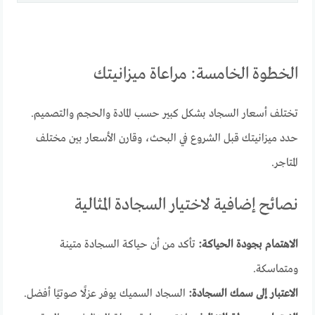
الخطوة الخامسة: مراعاة ميزانيتك
تختلف أسعار السجاد بشكل كبير حسب المادة والحجم والتصميم.
حدد ميزانيتك قبل الشروع في البحث، وقارن الأسعار بين مختلف
المتاجر.
نصائح إضافية لاختيار السجادة المثالية
الاهتمام بجودة الحياكة:
تأكد من أن حياكة السجادة متينة
ومتماسكة.
الاعتبار إلى سمك السجادة:
السجاد السميك يوفر عزلًا صوتيًا أفضل.