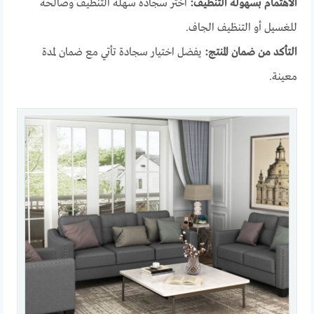
الاهتمام بسهولة التنظيف:
اختر سجادة سهلة التنظيف وصالحة
للغسيل أو التنظيف الجاف.
التأكد من ضمان المنتج:
يفضل اختيار سجادة تأتي مع ضمان لمدة
معينة.