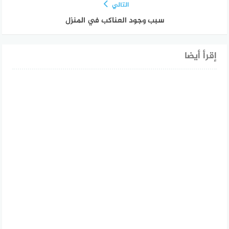
التالي
سبب وجود العناكب في المنزل
إقرأ أيضا