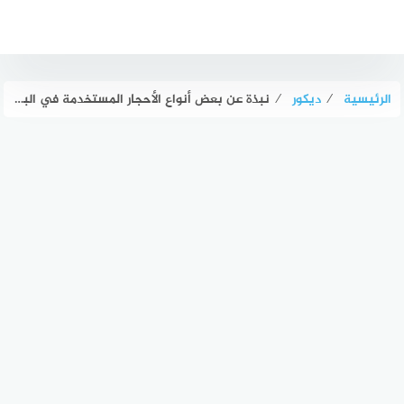
لتجاوز
لى
لمحتوى
الرئيسية
⁄
ديكور
⁄
نبذة عن بعض أنواع الأحجار المستخدمة في البناء