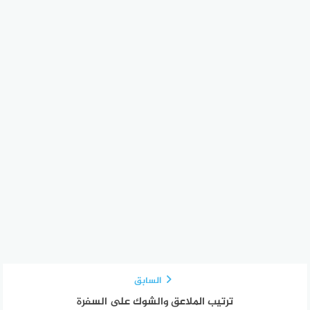
السابق
ترتيب الملاعق والشوك على السفرة