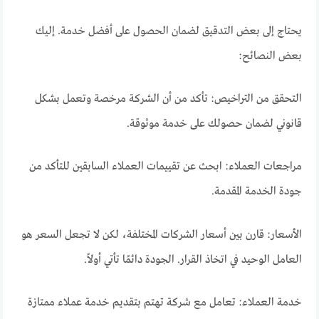
يحتاج إلى بعض التدقيق لضمان الحصول على أفضل خدمة. إليك
بعض النصائح:
التحقق من التراخيص: تأكد من أن الشركة مرخصة وتعمل بشكل
قانوني لضمان حصولك على خدمة موثوقة.
مراجعات العملاء: ابحث عن تقييمات العملاء السابقين للتأكد من
جودة الخدمة المقدمة.
الأسعار: قارن بين أسعار الشركات المختلفة، لكن لا تجعل السعر هو
العامل الوحيد في اتخاذ القرار. الجودة دائمًا تأتي أولاً.
خدمة العملاء: تعامل مع شركة تهتم بتقديم خدمة عملاء ممتازة