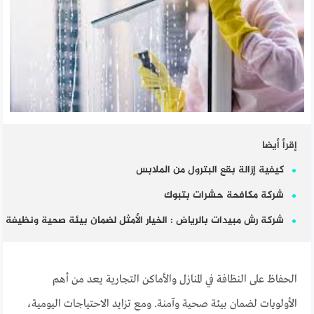
إقرأ أيضا
كيفية إزالة بقع البترول من الملابس
شركة مكافحة حشرات بتبوك
شركة رش مبيدات بالرياض : الخيار الأمثل لضمان بيئة صحية ونظيفة
الحفاظ على النظافة في المنازل والأماكن التجارية يعد من أهم
الأولويات لضمان بيئة صحية وآمنة. ومع تزايد الاحتياجات اليومية،