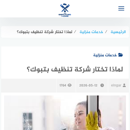
لتجاوز
لى
لمحتوى
الرئيسية
⁄
خدمات منزلية
⁄
لماذا تختار شركة تنظيف بتبوك؟
خدمات منزلية
لماذا تختار شركة تنظيف بتبوك؟
1764
2026-05-12
elngar