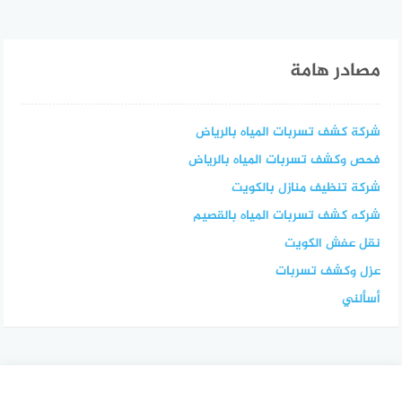
مصادر هامة
شركة كشف تسربات المياه بالرياض
فحص وكشف تسربات المياه بالرياض
شركة تنظيف منازل بالكويت
شركه كشف تسربات المياه بالقصيم
نقل عفش الكويت
عزل وكشف تسربات
أسألني