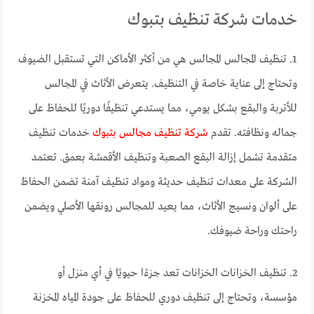
خدمات شركة تنظيف بتبوك
1. تنظيف المجالس المجالس هي من أكثر الأماكن التي تستقبل الضيوف
وتحتاج إلى عناية خاصة في التنظيف. يتعرض الأثاث في المجالس
للأتربة والبقع بشكل يومي، مما يستدعي تنظيفًا دوريًا للحفاظ على
جماله ونظافته. تقدم
شركة تنظيف مجالس بتبوك
خدمات تنظيف
متقدمة تشمل إزالة البقع الصعبة وتنظيف الأقمشة بعمق. تعتمد
الشركة على معدات تنظيف حديثة ومواد تنظيف آمنة تضمن الحفاظ
على ألوان ونسيج الأثاث، مما يعيد للمجالس رونقها الأصلي ويضمن
راحتك وراحة ضيوفك.
2. تنظيف الخزانات الخزانات تعد جزءًا حيويًا في أي منزل أو
مؤسسة، وتحتاج إلى تنظيف دوري للحفاظ على جودة المياه المخزنة