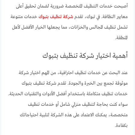
أصبحت خدمات التنظيف المتخصصة ضرورية لضمان تحقيق أعلى
معايير النظافة. في تبوك، تقدم
شركة تنظيف بتبوك
خدمات متنوعة
تشمل تنظيف المجالس والخزانات، مما يجعلها الخيار الأفضل لأهل
المنطقة.
أهمية اختيار شركة تنظيف بتبوك
عند البحث عن خدمات تنظيف احترافية، من المهم اختيار شركة
موثوقة تجمع بين الخبرة والجودة. تقدم شركة تنظيف بتبوك
خدمات تنظيف متكاملة باستخدام أفضل الأدوات والتقنيات الحديثة.
سواء كنت بحاجة لتنظيف منزلي شامل أو خدمات تنظيف
متخصصة، يمكنك الاعتماد على هذه الشركة لتلبية احتياجاتك
بكفاءة.