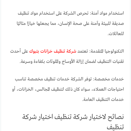
استخدام مواد آمنة: تحرص الشركة على استخدام مواد تنظيف
صديقة للبيئة وآمنة على صحة الإنسان، مما يجعلها خيارًا مثاليًا
للعائلات.
التكنولوجيا المتقدمة: تعتمد
شركة تنظيف خزانات بتبوك
على أحدث
تقنيات التنظيف لضمان إزالة الأوساخ والملوثات بكفاءة وسرعة.
خدمات مخصصة: توفر الشركة خدمات تنظيف مخصصة تناسب
احتياجات العملاء، سواء كان ذلك لتنظيف المجالس، الخزانات، أو
خدمات التنظيف العامة.
نصائح لاختيار شركة تنظيف اختيار شركة
تنظيف