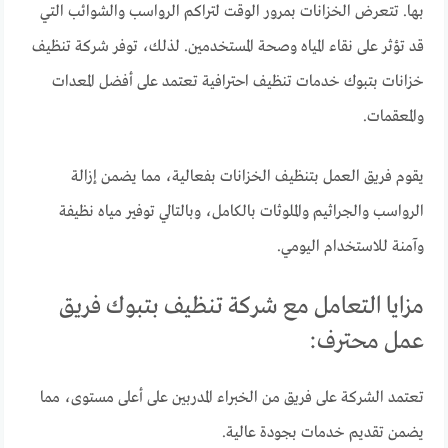
بها. تتعرض الخزانات بمرور الوقت لتراكم الرواسب والشوائب التي
قد تؤثر على نقاء المياه وصحة المستخدمين. لذلك، توفر شركة تنظيف
خزانات بتبوك خدمات تنظيف احترافية تعتمد على أفضل المعدات
والمعقمات.
يقوم فريق العمل بتنظيف الخزانات بفعالية، مما يضمن إزالة
الرواسب والجراثيم والملوثات بالكامل، وبالتالي توفير مياه نظيفة
وآمنة للاستخدام اليومي.
مزايا التعامل مع شركة تنظيف بتبوك فريق
عمل محترف:
تعتمد الشركة على فريق من الخبراء المدربين على أعلى مستوى، مما
يضمن تقديم خدمات بجودة عالية.