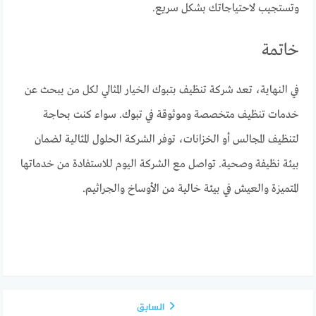
وتستجيب لاحتياجاتك بشكل سريع.
خاتمة
في النهاية، تعد شركة تنظيف بتبوك الخيار المثالي لكل من يبحث عن
خدمات تنظيف متخصصة وموثوقة في تبوك. سواء كنت بحاجة
لتنظيف المجالس أو الخزانات، توفر الشركة الحلول المثالية لضمان
بيئة نظيفة وصحية. تواصل مع الشركة اليوم للاستفادة من خدماتها
المتميزة والعيش في بيئة خالية من الأوساخ والجراثيم.
السابق