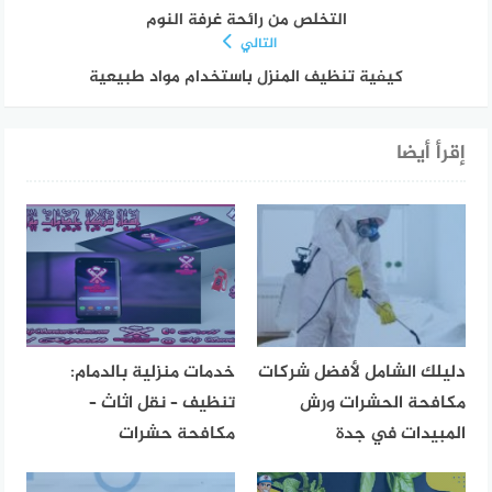
التخلص من رائحة غرفة النوم
التالي
كيفية تنظيف المنزل باستخدام مواد طبيعية
إقرأ أيضا
دليلك الشامل لأفضل شركات
خدمات منزلية بالدمام:
مكافحة الحشرات ورش
تنظيف – نقل اثاث –
المبيدات في جدة
مكافحة حشرات