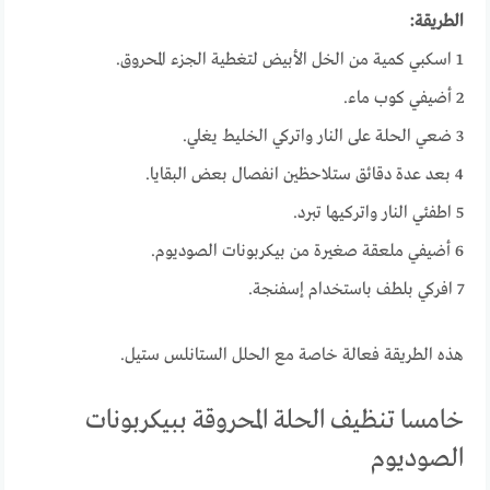
الطريقة:
1 اسكبي كمية من الخل الأبيض لتغطية الجزء المحروق.
2 أضيفي كوب ماء.
3 ضعي الحلة على النار واتركي الخليط يغلي.
4 بعد عدة دقائق ستلاحظين انفصال بعض البقايا.
5 اطفئي النار واتركيها تبرد.
6 أضيفي ملعقة صغيرة من بيكربونات الصوديوم.
7 افركي بلطف باستخدام إسفنجة.
هذه الطريقة فعالة خاصة مع الحلل الستانلس ستيل.
خامسا تنظيف الحلة المحروقة ببيكربونات
الصوديوم