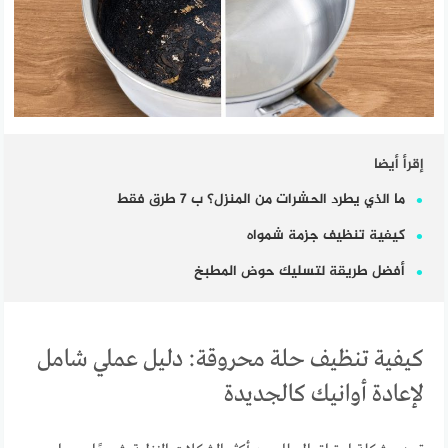
إقرأ أيضا
ما الذي يطرد الحشرات من المنزل؟ ب 7 طرق فقط
كيفية تنظيف جزمة شمواه
أفضل طريقة لتسليك حوض المطبخ
كيفية تنظيف حلة محروقة: دليل عملي شامل
لإعادة أوانيك كالجديدة