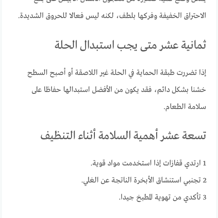
الاحتراق الخفيفة وفركها بلطف، لكنه ليس فعالا للحروق الشديدة.
ثمانية عشر متى يجب استبدال الحلة
إذا تضررت طبقة الحماية في الحلة غير اللاصقة أو أصبح السطح
خشنا بشكل دائم، فقد يكون من الأفضل استبدالها حفاظا على
سلامة الطعام.
تسعة عشر أهمية السلامة أثناء التنظيف
1 ارتدي قفازات إذا استخدمت مواد قوية.
2 تجنبي استنشاق الأبخرة الناتجة عن الغلي.
3 تأكدي من تهوية المطبخ جيدا.