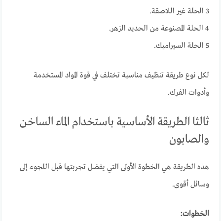
3 الحلة غير اللاصقة.
4 الحلة المصنوعة من الحديد الزهر.
5 الحلة السيراميك.
لكل نوع طريقة تنظيف مناسبة تختلف في قوة المواد المستخدمة
وأدوات الفرك.
ثالثا الطريقة الأساسية باستخدام الماء الساخن
والصابون
هذه الطريقة هي الخطوة الأولى التي يفضل تجربتها قبل اللجوء إلى
وسائل أقوى.
الخطوات: