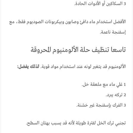
3 السكاكين أو الأدوات الحادة.
الأفضل استخدام ماء دافئ وصابون وبيكربونات الصوديوم فقط، مع
إسفنجة ناعمة.
تاسعا تنظيف حلة الألومنيوم المحروقة
الألومنيوم قد يتغير لونه عند استخدام مواد قوية.
لذلك يفضل:
1 غلي ماء مع ملعقة خل.
2 تركه يبرد.
3 الفرك بإسفنجة غير خشنة.
تجنبي ترك الخل لفترة طويلة لأنه قد يسبب بهتان السطح.