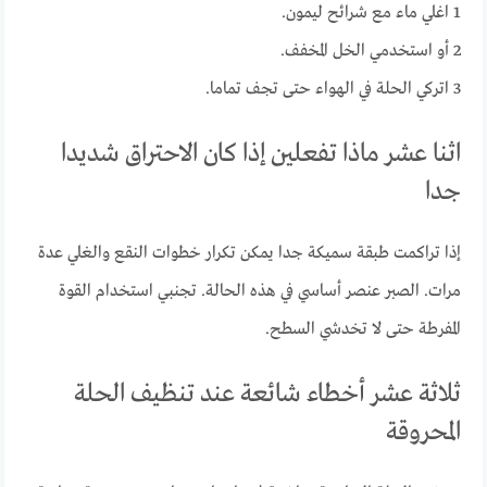
1 اغلي ماء مع شرائح ليمون.
2 أو استخدمي الخل المخفف.
3 اتركي الحلة في الهواء حتى تجف تماما.
اثنا عشر ماذا تفعلين إذا كان الاحتراق شديدا
جدا
إذا تراكمت طبقة سميكة جدا يمكن تكرار خطوات النقع والغلي عدة
مرات. الصبر عنصر أساسي في هذه الحالة. تجنبي استخدام القوة
المفرطة حتى لا تخدشي السطح.
ثلاثة عشر أخطاء شائعة عند تنظيف الحلة
المحروقة