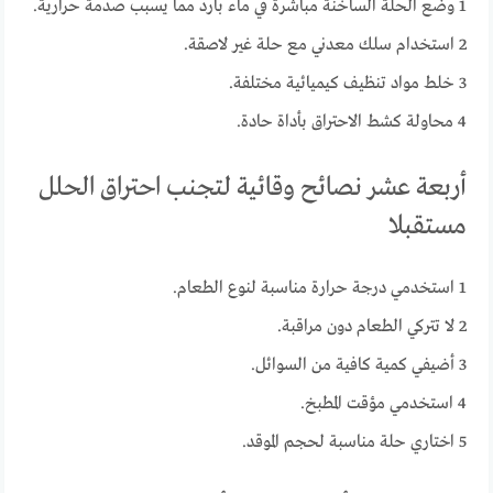
1 وضع الحلة الساخنة مباشرة في ماء بارد مما يسبب صدمة حرارية.
2 استخدام سلك معدني مع حلة غير لاصقة.
3 خلط مواد تنظيف كيميائية مختلفة.
4 محاولة كشط الاحتراق بأداة حادة.
أربعة عشر نصائح وقائية لتجنب احتراق الحلل
مستقبلا
1 استخدمي درجة حرارة مناسبة لنوع الطعام.
2 لا تتركي الطعام دون مراقبة.
3 أضيفي كمية كافية من السوائل.
4 استخدمي مؤقت المطبخ.
5 اختاري حلة مناسبة لحجم الموقد.