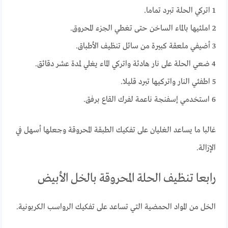
1 اتركي الحلة تبرد تماما.
2 املئيها بالماء الساخن حتى تغطي الجزء المحروق.
3 أضيفي ملعقة كبيرة من سائل تنظيف الأطباق.
4 ضعي الحلة على نار هادئة واتركي الماء يغلي لمدة عشر دقائق.
5 اطفئي النار واتركيها تبرد قليلا.
6 استخدمي إسفنجة ناعمة لفرك القاع برفق.
غالبا ما يساعد الغليان على تفكيك الطبقة المحروقة وجعلها أسهل في
الإزالة.
رابعا تنظيف الحلة المحروقة بالخل الأبيض
الخل من المواد الحمضية التي تساعد على تفكيك الرواسب الكربونية.