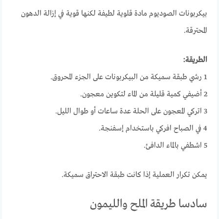
بيكربونات الصوديوم مادة قلوية لطيفة لكنها قوية في إزالة الدهون
المحترقة.
الطريقة:
1 رشي طبقة سميكة من البيكربونات على الجزء المحروق.
2 أضيفي كمية قليلة من الماء لتكوين معجون.
3 اتركي المعجون على الحلة عدة ساعات أو طوال الليل.
4 في الصباح افركي باستخدام إسفنجة.
5 اشطفي بالماء الدافئ.
يمكن تكرار العملية إذا كانت طبقة الاحتراق سميكة.
سادسا طريقة الملح والليمون