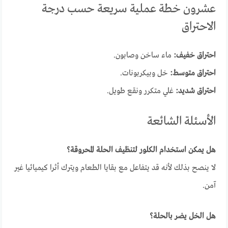
عشرون خطة عملية سريعة حسب درجة
الاحتراق
احتراق خفيف:
ماء ساخن وصابون.
احتراق متوسط:
خل وبيكربونات.
احتراق شديد:
غلي متكرر ونقع طويل.
الأسئلة الشائعة
هل يمكن استخدام الكلور لتنظيف الحلة المحروقة؟
لا ينصح بذلك لأنه قد يتفاعل مع بقايا الطعام ويترك أثرا كيميائيا غير
آمن.
هل الخل يضر بالحلة؟