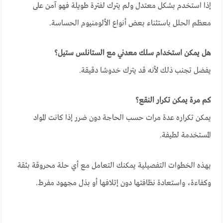
إذا استخدم بشكل معتدل ولم يترك لفترة طويلة فهو آمن على
معظم الحلل باستثناء بعض أنواع الألومنيوم الحساسة.
هل يمكن استخدام سلك معدني مع الستانلس ستيل؟
يفضل تجنب ذلك لأنه قد يترك خدوشا دقيقة.
كم مرة يمكن تكرار النقع؟
يمكن تكراره عدة مرات حسب الحاجة دون ضرر إذا كانت المواد
المستخدمة لطيفة.
بهذه الخطوات التفصيلية يمكنك التعامل مع أي حلة محروقة بثقة
وكفاءة، واستعادة نظافتها دون إتلافها أو بذل مجهود مفرط.