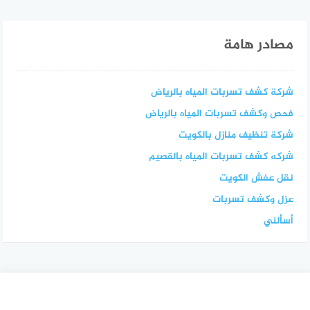
مصادر هامة
شركة كشف تسربات المياه بالرياض
فحص وكشف تسربات المياه بالرياض
شركة تنظيف منازل بالكويت
شركه كشف تسربات المياه بالقصيم
نقل عفش الكويت
عزل وكشف تسربات
أسألني