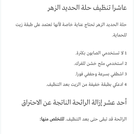
عاشرا تنظيف حلة الحديد الزهر
حلة الحديد الزهر تحتاج عناية خاصة لأنها تعتمد على طبقة زيت
للحماية.
1 لا تستخدمي الصابون بكثرة.
2 استخدمي ملح خشن للفرك.
3 اشطفي بسرعة وجففي فورا.
4 ادعكي بطبقة خفيفة من الزيت بعد التنظيف.
أحد عشر إزالة الرائحة الناتجة عن الاحتراق
الرائحة قد تبقى حتى بعد التنظيف.
للتخلص منها: