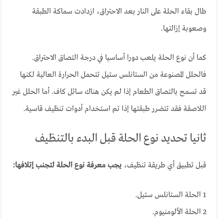
طال بقاء الحلة على النار بعد الاحتراق، ازدادت سماكة الطبقة
وصعوبة إزالتها.
كما أن نوع الحلة يلعب دورا أساسيا في درجة التصاق الاحتراق.
فالحلل المصنوعة من الستانلس ستيل تتحمل الحرارة العالية لكنها
قد تسمح بالتصاق الطعام إذا لم يكن هناك سائل كاف. أما الحلل غير
اللاصقة فقد تتضرر طبقتها إذا تم استخدام أدوات تنظيف قاسية.
ثانيا تحديد نوع الحلة قبل البدء بالتنظيف
قبل تطبيق أي طريقة تنظيف،
يجب معرفة نوع الحلة لتجنب إتلافها:
1 الحلة الستانلس ستيل.
2 الحلة الألومنيوم.