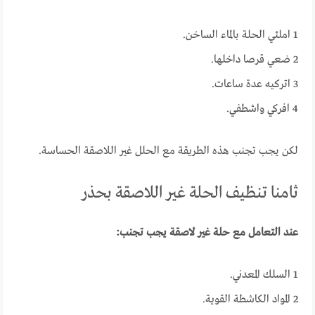
1 املئي الحلة بالماء الساخن.
2 ضعي قرصا داخلها.
3 اتركيه عدة ساعات.
4 افركي واشطفي.
لكن يجب تجنب هذه الطريقة مع الحلل غير اللاصقة الحساسة.
ثامنا تنظيف الحلة غير اللاصقة بحذر
عند التعامل مع حلة غير لاصقة يجب تجنب:
1 السلك المعدني.
2 المواد الكاشطة القوية.