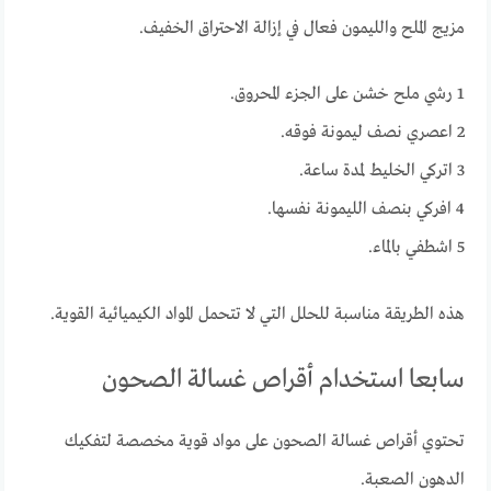
مزيج الملح والليمون فعال في إزالة الاحتراق الخفيف.
1 رشي ملح خشن على الجزء المحروق.
2 اعصري نصف ليمونة فوقه.
3 اتركي الخليط لمدة ساعة.
4 افركي بنصف الليمونة نفسها.
5 اشطفي بالماء.
هذه الطريقة مناسبة للحلل التي لا تتحمل المواد الكيميائية القوية.
سابعا استخدام أقراص غسالة الصحون
تحتوي أقراص غسالة الصحون على مواد قوية مخصصة لتفكيك
الدهون الصعبة.