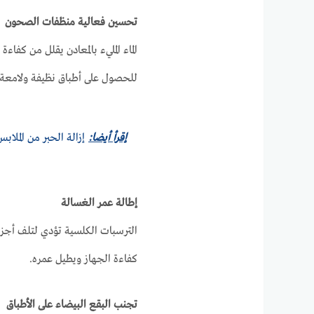
تحسين فعالية منظفات الصحون
الماء المليء بالمعادن يقلل من كف
للحصول على أطباق نظيفة ولامعة.
إقرأ أيضا:
إزالة الحبر من الملاب
إطالة عمر الغسالة
الترسبات الكلسية تؤدي لتلف أجزاء
كفاءة الجهاز ويطيل عمره.
تجنب البقع البيضاء على الأطباق