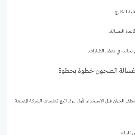
ية للخارج.
اعدة الغسالة.
ح غسالة الصحون خطوة بخطوة
 الخزان قبل الاستخدام لأول مرة. اتبع تعليمات الشركة المصنعة.
ص للملح.