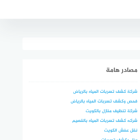
مصادر هامة
شركة كشف تسربات المياه بالرياض
فحص وكشف تسربات المياه بالرياض
شركة تنظيف منازل بالكويت
شركه كشف تسربات المياه بالقصيم
نقل عفش الكويت