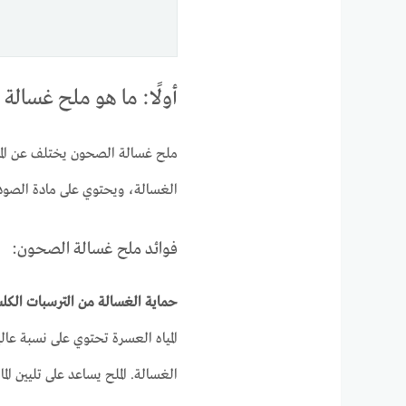
أولًا: ما هو ملح غسالة
ملح غسالة الصحون يختلف عن المل
الغسالة، ويحتوي على مادة الصودي
فوائد ملح غسالة الصحون:
حماية الغسالة من الترسبات الكل
المياه العسرة تحتوي على نسبة عا
الغسالة. الملح يساعد على تليين الم