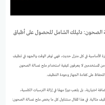
الصحون: دليلك الشامل للحصول على أطباق
 الأساسية في كل منزل حديث، فهي توفر الوقت والجهد في تنظيف
ير من المستخدمين لا يعرفون كيفية استخدام ملح غسالة الصحون
فاظ على كفاءة الجهاز وجودة التنظيف.
 اختيارية، بل يلعب دورًا مهمًا في إزالة الترسبات الكلسية،
يف مثالية. في هذا المقال سنتناول كل ما يخص ملح غسالة الصحون: