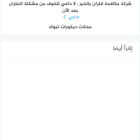
شركة مكافحة فئران بالخبر : لا داعي للخوف من مشكلة الفئران
بعد الآن
التالي
محلات ديكورات تبوك
إقرأ أيضا