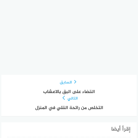
السابق
القضاء على البق بالاعشاب
التالي
التخلص من رائحة القلي في المنزل
إقرأ أيضا