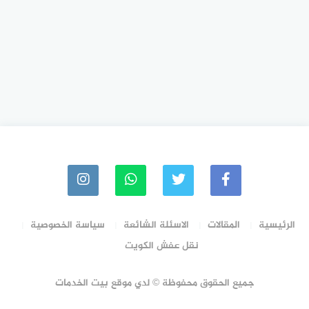
الرئيسية
المقالات
الاسئلة الشائعة
سياسة الخصوصية
نقل عفش الكويت
جميع الحقوق محفوظة © لدي موقع بيت الخدمات