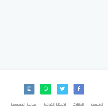
الرئيسية
المقالات
الاسئلة الشائعة
سياسة الخصوصية