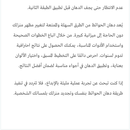
عدم الانتظار حتى يجف الدهان قبل تطبيق الطبقة الثانية.
يُعد دهان الحوائط من الطرق السهلة والممتعة لتغيير مظهر منزلك
دون الحاجة إلى ميزانية كبيرة. من خلال اتباع الخطوات الصحيحة
واستخدام الأدوات المناسبة، يمكنك الحصول على نتائج احترافية
تدوم لسنوات. احرص دائمًا على التخطيط المسبق، واختيار الألوان
بعناية، وتطبيق الدهان في أجواء مناسبة لضمان أفضل النتائج.
إذا كنت تبحث عن تجربة عملية مليئة بالإبداع، فلا تتردد في تنفيذ
طريقة دهان الحوائط بنفسك وتجديد منزلك بلمساتك الشخصية.