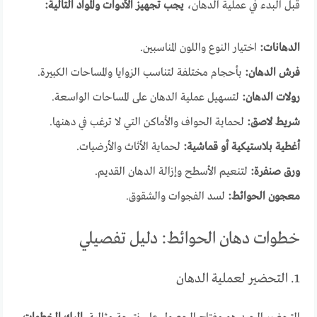
قبل البدء في عملية الدهان،
يجب تجهيز الأدوات والمواد التالية:
الدهانات:
اختيار النوع واللون المناسبين.
فرش الدهان:
بأحجام مختلفة لتناسب الزوايا والمساحات الكبيرة.
رولات الدهان:
لتسهيل عملية الدهان على المساحات الواسعة.
شريط لاصق:
لحماية الحواف والأماكن التي لا ترغب في دهنها.
أغطية بلاستيكية أو قماشية:
لحماية الأثاث والأرضيات.
ورق صنفرة:
لتنعيم الأسطح وإزالة الدهان القديم.
معجون الحوائط:
لسد الفجوات والشقوق.
خطوات دهان الحوائط: دليل تفصيلي
1. التحضير لعملية الدهان