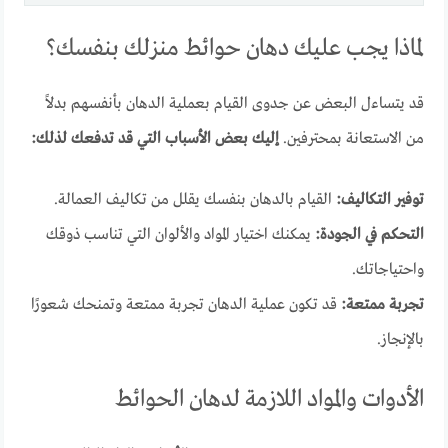
لماذا يجب عليك دهان حوائط منزلك بنفسك؟
قد يتساءل البعض عن جدوى القيام بعملية الدهان بأنفسهم بدلاً
من الاستعانة بمحترفين.
إليك بعض الأسباب التي قد تدفعك لذلك:
توفير التكاليف:
القيام بالدهان بنفسك يقلل من تكاليف العمالة.
التحكم في الجودة:
يمكنك اختيار المواد والألوان التي تناسب ذوقك
واحتياجاتك.
تجربة ممتعة:
قد تكون عملية الدهان تجربة ممتعة وتمنحك شعورًا
بالإنجاز.
الأدوات والمواد اللازمة لدهان الحوائط