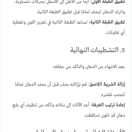
تطبيق الطبقة الأولى:
ابدأ من الأعلى إلى الأسفل بحركات متساوية،
واترك الدهان ليجف تمامًا قبل تطبيق الطبقة الثانية.
تطبيق الطبقة الثانية:
تساعد الطبقة الثانية في تعزيز اللون وتغطية
أي تفاوتات.
5. التشطيبات النهائية
بعد الانتهاء من الدهان والتأكد من جفافه:
إزالة الشريط اللاصق:
قم بإزالته بحذر قبل أن يجف الدهان تمامًا
لتجنب تقشره.
إعادة ترتيب الغرفة:
أعد الأثاث إلى مكانه وتأكد من تنظيف أي بقع
دهان قد تكون تساقطت.