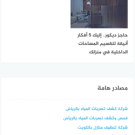
حاجز ديكور.. إليك 5 أفكار
أنيقة لتقسيم المساحات
الداخلية في منزلك
مصادر هامة
شركة كشف تسربات المياه بالرياض
فحص وكشف تسربات المياه بالرياض
شركة تنظيف منازل بالكويت