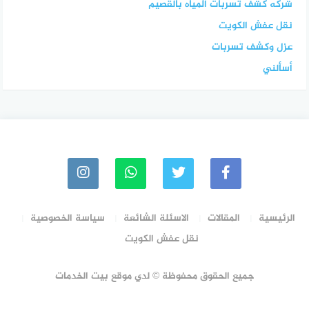
شركه كشف تسربات المياه بالقصيم
نقل عفش الكويت
عزل وكشف تسربات
أسألني
الرئيسية
المقالات
الاسئلة الشائعة
سياسة الخصوصية
نقل عفش الكويت
جميع الحقوق محفوظة © لدي موقع بيت الخدمات