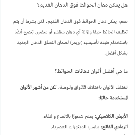
هل يمكن دهان الحوائط فوق الدهان القديم؟
نعم، يمكن دهان الحوائط فوق الدهان القديم، لكن بشرط أن يتم
تنظيف الحائط جيدًا وإزالة أي دهان متقشر أو متضرر. يُنصح أيضًا
باستخدام طبقة تأسيسية (بريمر) لضمان التصاق الدهان الجديد
بشكل أفضل.
ما هي أفضل ألوان دهانات الحوائط؟
تختلف الألوان باختلاف الأذواق والموضة،
لكن من أشهر الألوان
المستخدمة حاليًا:
الأبيض الكلاسيكي:
يمنح شعورًا بالاتساع والنقاء.
الرمادي الفاتح:
يناسب الديكورات العصرية.