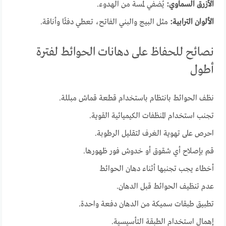
الأزرق السماوي:
يُضفي لمسة من الهدوء.
الألوان الترابية:
مثل البيج والبني الفاتح، تعطي دفئًا وأناقة.
نصائح للحفاظ على دهانات الحوائط لفترة
أطول
نظف الحوائط بانتظام باستخدام قطعة قماش مبللة.
تجنب استخدام المنظفات الكيميائية القوية.
احرص على تهوية الغرف لتقليل الرطوبة.
قم بإصلاح أي شقوق أو خدوش فور ظهورها.
أخطاء يجب تجنبها أثناء دهان الحوائط
عدم تنظيف الحوائط قبل الدهان.
تطبيق طبقات سميكة من الدهان دفعة واحدة.
إهمال استخدام الطبقة التأسيسية.