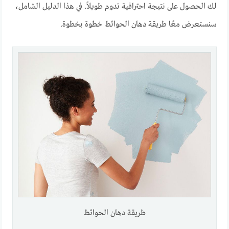
لك الحصول على نتيجة احترافية تدوم طويلاً. في هذا الدليل الشامل،
سنستعرض معًا طريقة دهان الحوائط خطوة بخطوة.
طريقة دهان الحوائط