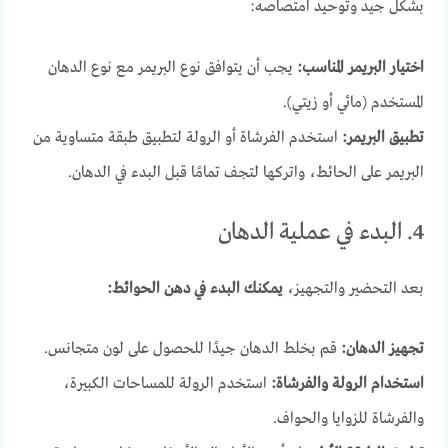
بشكل جيد وتوحيد امتصاصه:
اختيار البريمر المناسب:
يجب أن يتوافق نوع البريمر مع نوع الدهان
المستخدم (مائي أو زيتي).
تطبيق البريمر:
استخدم الفرشاة أو الرولة لتطبيق طبقة متساوية من
البريمر على الحائط، واتركها لتجف تمامًا قبل البدء في الدهان.
4. البدء في عملية الدهان
بعد التحضير والتجهيز،
يمكنك البدء في دهن الحوائط:
تجهيز الدهان:
قم بخلط الدهان جيدًا للحصول على لون متجانس.
استخدام الرولة والفرشاة:
استخدم الرولة للمساحات الكبيرة،
والفرشاة للزوايا والحواف.