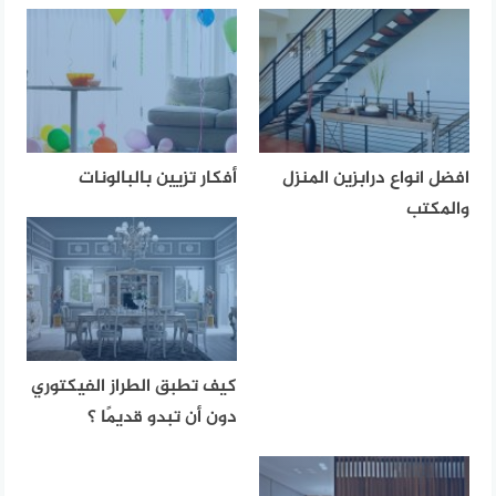
افضل انواع درابزين المنزل
أفكار تزيين بالبالونات
والمكتب
كيف تطبق الطراز الفيكتوري
دون أن تبدو قديمًا ؟