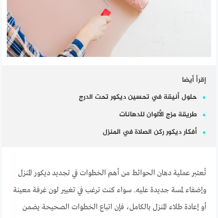
إقرأ أيضا
حلول أنيقة في تحسين ديكور تحت الدرج
طريقة مزج الألوان للدهانات
أفكار ديكور ركن الصلاة في المنزل
تُعتبر عملية دهان الحوائط من أهم الخطوات في تجديد ديكور المنزل
وإضفاء لمسة جديدة عليه. سواء كنت ترغب في تغيير لون غرفة معينة
أو إعادة طلاء المنزل بالكامل، فإن اتباع الخطوات الصحيحة يضمن