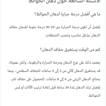
الأسئلة الشائعة حول دهان الحوائط
ما هي أفضل درجة حرارة لدهان الحوائط؟
يُفضل أن تكون درجة الحرارة بين 10-30 درجة مئوية لضمان جفاف
الدهان بشكل مناسب وتجنب التشققات.
كم من الوقت يستغرق جفاف الدهان؟
يعتمد ذلك على نوع الدهان ودرجة الحرارة والرطوبة، ولكن عمومًا،
قد يستغرق الدهان المائي من 2 إلى 4 ساعات للجفاف السطحي، بينما
يحتاج الدهان الزيتي من 6 إلى 8 ساعات. للحصول على جفاف تام،
يُفضل ترك الدهان لمدة 24 ساعة قبل إعادة ترتيب الأثاث أو لمس
الحوائط.