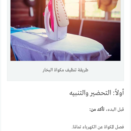
طريقة تنظيف مكواة البخار
أولاً: التحضير والتنبيه
قبل البدء،
تأكد من:
فصل المكواة عن الكهرباء تمامًا.