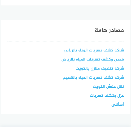
مصادر هامة
شركة كشف تسربات المياه بالرياض
فحص وكشف تسربات المياه بالرياض
شركة تنظيف منازل بالكويت
شركه كشف تسربات المياه بالقصيم
نقل عفش الكويت
عزل وكشف تسربات
أسألني