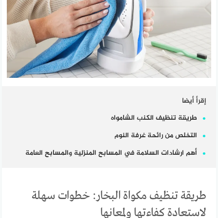
إقرأ أيضا
طريقة تنظيف الكنب الشامواه
التخلص من رائحة غرفة النوم
أهم ارشادات السلامة في المسابح المنزلية والمسابح العامة
طريقة تنظيف مكواة البخار: خطوات سهلة
لاستعادة كفاءتها ولمعانها