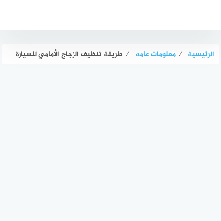
لتجاوز
لى
لمحتوى
الرئيسية
⁄
معلومات عامه
⁄
طريقة تنظيف الزجاج الأمامي للسيارة