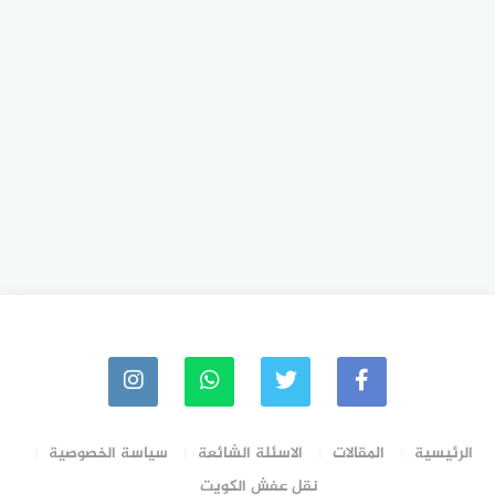
الرئيسية
المقالات
الاسئلة الشائعة
سياسة الخصوصية
نقل عفش الكويت