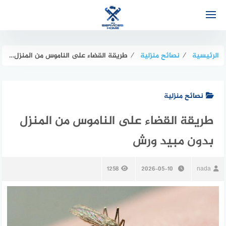
لتجاوز
لى
لمحتوى
الرئيسية
⁄
نصائح منزلية
⁄
طريقة القضاء على الناموس من المنزل بدون مبيد ورش
نصائح منزلية
طريقة القضاء على الناموس من المنزل
بدون مبيد ورش
1258
2026-05-10
nada