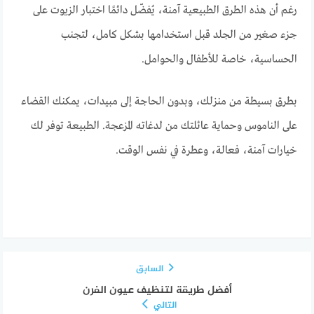
رغم أن هذه الطرق الطبيعية آمنة، يُفضّل دائمًا اختبار الزيوت على
جزء صغير من الجلد قبل استخدامها بشكل كامل، لتجنب
الحساسية، خاصة للأطفال والحوامل.
بطرق بسيطة من منزلك، وبدون الحاجة إلى مبيدات، يمكنك القضاء
على الناموس وحماية عائلتك من لدغاته المزعجة. الطبيعة توفر لك
خيارات آمنة، فعالة، وعطرة في نفس الوقت.
السابق
أفضل طريقة لتنظيف عيون الفرن
التالي