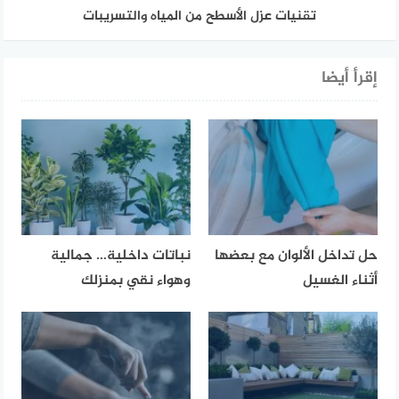
تقنيات عزل الأسطح من المياه والتسريبات
إقرأ أيضا
حل تداخل الألوان مع بعضها
نباتات داخلية… جمالية
أثناء الغسيل
وهواء نقي بمنزلك