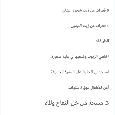
6 قطرات من زيت شجرة الشاي
4 قطرات من زيت الليمون
الطريقة:
اخلطي الزيوت وضعيها في علبة صغيرة.
استخدمي الخليط على البشرة المكشوفة.
آمن للأطفال فوق 3 سنوات.
3. مسحة من خل التفاح والماء