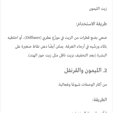
زيت الليمون
طريقة الاستخدام:
ضعي بضع قطرات من الزيت في موزّع عطري (Diffuser)، أو اخلطيه
بالماء ورشّيه في أرجاء الغرفة. يمكن أيضًا دهن نقاط صغيرة على
البشرة (بعد التخفيف بزيت ناقل مثل زيت جوز الهند).
2. الليمون والقرنفل
من أكثر الوصفات شيوعًا وفعالية.
الطريقة: