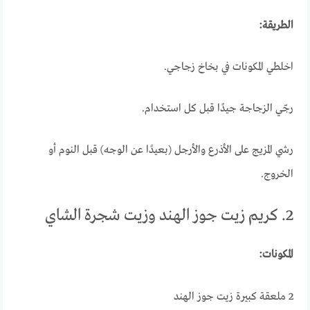
الطريقة:
اخلطي المكونات في بخاخ زجاجي.
رجّي الزجاجة جيدًا قبل كل استخدام.
رشي المزيج على الأذرع والأرجل (بعيدًا عن الوجه) قبل النوم أو
الخروج.
2. كريم زيت جوز الهند وزيت شجرة الشاي
المكونات:
2 ملعقة كبيرة زيت جوز الهند