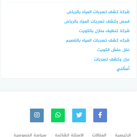
شركة كشف تسربات المياه بالرياض
فحص وكشف تسربات المياه بالرياض
شركة تنظيف منازل بالكويت
شركه كشف تسربات المياه بالقصيم
نقل عفش الكويت
عزل وكشف تسربات
أسألني
الرئيسية
المقالات
الاسئلة الشائعة
سياسة الخصوصية