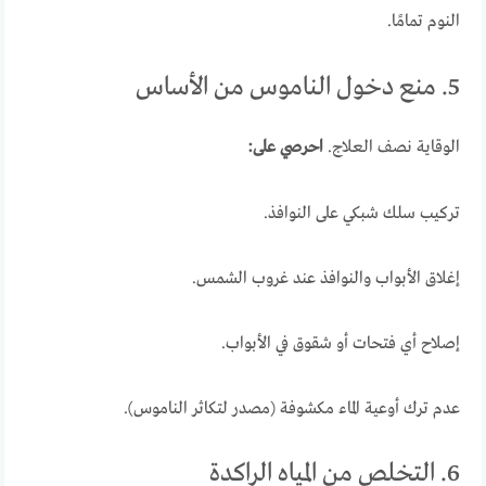
النوم تمامًا.
5. منع دخول الناموس من الأساس
الوقاية نصف العلاج.
احرصي على:
تركيب سلك شبكي على النوافذ.
إغلاق الأبواب والنوافذ عند غروب الشمس.
إصلاح أي فتحات أو شقوق في الأبواب.
عدم ترك أوعية الماء مكشوفة (مصدر لتكاثر الناموس).
6. التخلص من المياه الراكدة