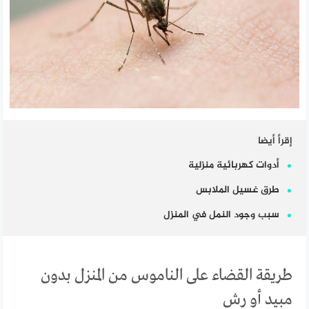
إقرأ أيضا
أدوات كهربائية منزلية
طرق غسيل الملابس
سبب وجود النمل في المنزل
طريقة القضاء على الناموس من المنزل بدون
مبيد أو رش