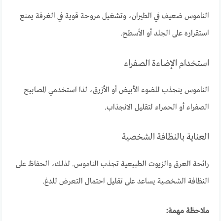
الناموس ضعيف في الطيران، وتشغيل مروحة قوية في الغرفة يمنع
استقراره على الجلد أو الأسطح.
استخدام الإضاءة الصفراء
الناموس ينجذب للضوء الأبيض أو الأزرق، لذا استخدمي المصابيح
الصفراء أو الحمراء لتقليل الانجذاب.
العناية بالنظافة الشخصية
رائحة العرق والزيوت الطبيعية تجذب الناموس. لذلك، الحفاظ على
النظافة الشخصية يساعد على تقليل احتمال التعرض للدغ.
ملاحظة مهمة: