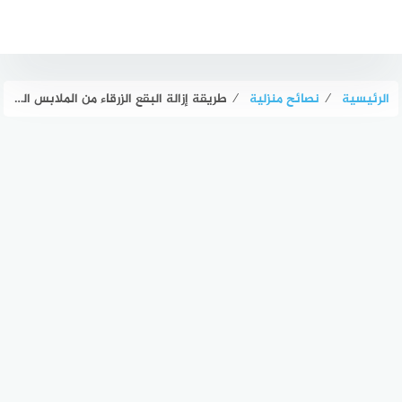
لتجاوز
لى
لمحتوى
الرئيسية
⁄
نصائح منزلية
⁄
طريقة إزالة البقع الزرقاء من الملابس البيضاء