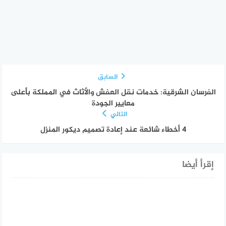
السابق
الفرسان الشرقية: خدمات نقل العفش والأثاث في المملكة بأعلى
معايير الجودة
التالي
4 أخطاء شائعة عند إعادة تصميم ديكور المنزل
إقرأ أيضا