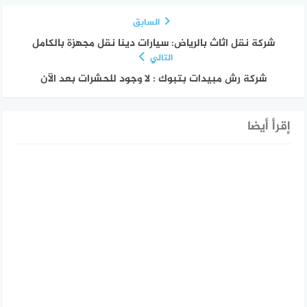
السابق
شركة نقل اثاث بالرياض: سيارات دينا نقل مجهزة بالكامل
التالي
شركة رش مبيدات بتبوك : لا وجود للحشرات بعد الآن
إقرأ أيضا