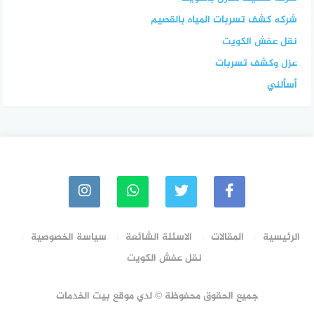
شركه كشف تسربات المياه بالقصيم
نقل عفش الكويت
عزل وكشف تسربات
أسألني
الرئيسية
المقالات
الاسئلة الشائعة
سياسة الخصوصية
نقل عفش الكويت
جميع الحقوق محفوظة © لدي موقع بيت الخدمات