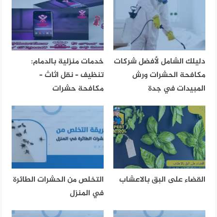
دليلك الشامل لأفضل شركات
خدمات منزلية بالدمام:
مكافحة الحشرات ورش
تنظيف – نقل اثاث –
المبيدات في جدة
مكافحة حشرات
القضاء على البق بالاعشاب
التخلص من الحشرات الطائرة
في المنزل