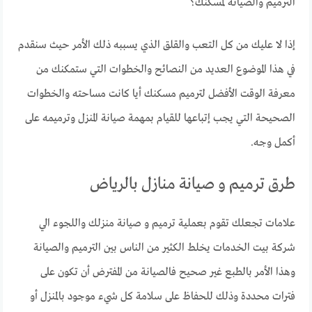
الترميم والصيانة لمسكنك؟
إذا لا عليك من كل التعب والقلق الذي يسببه ذلك الأمر حيث سنقدم
في هذا الموضوع العديد من النصائح والخطوات التي ستمكنك من
معرفة الوقت الأفضل لترميم مسكنك أيا كانت مساحته والخطوات
الصحيحة التي يجب إتباعها للقيام بمهمة صيانة المنزل وترميمه على
أكمل وجه.
طرق ترميم و صيانة منازل بالرياض
علامات تجعلك تقوم بعملية ترميم و صيانة منزلك واللجوء الي
شركة بيت الخدمات يخلط الكثير من الناس بين الترميم والصيانة
وهذا الأمر بالطبع غير صحيح فالصيانة من المفترض أن تكون على
فترات محددة وذلك للحفاظ على سلامة كل شيء موجود بالمنزل أو