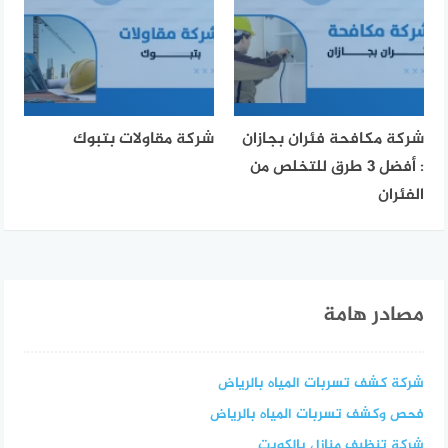
شركة مكافحة فئران بجازان
شركة مقاولات بتبوك
: أفضل 3 طرق للتخلص من
الفئران
مصادر هامة
شركة كشف تسربات المياه بالرياض
فحص وكشف تسربات المياه بالرياض
شركة تنظيف منازل بالكويت