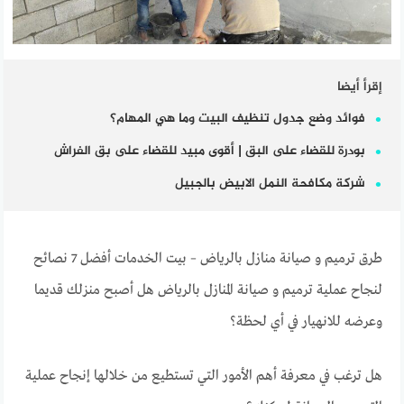
إقرأ أيضا
فوائد وضع جدول تنظيف البيت وما هي المهام؟
بودرة للقضاء على البق | أقوى مبيد للقضاء على بق الفراش
شركة مكافحة النمل الابيض بالجبيل
طرق ترميم و صيانة منازل بالرياض – بيت الخدمات أفضل 7 نصائح
لنجاح عملية ترميم و صيانة المنازل بالرياض هل أصبح منزلك قديما
وعرضه للانهيار في أي لحظة؟
هل ترغب في معرفة أهم الأمور التي تستطيع من خلالها إنجاح عملية