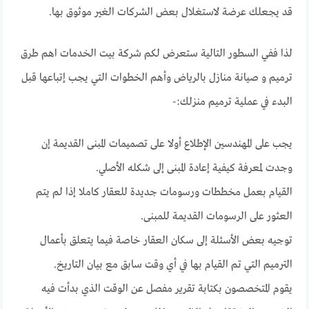
قد يجعلك عرضة لاستغلال بعض الشركات الغير موثوق بها.
لذا ففي السطور التالية ستعرض لكم شركة بيت الخدمات اهم طرق
ترميم و صيانة منازل بالرياض وأهم الخطوات التي يجب إتباعها قبل
البدء في عملية ترميم منزلك:-
يجب على المهندسين الإطلاع أولا على تصميمات المبنى القديمة إن
وجدت لمعرفة كيفية إعادة المبنى إلى شكله الأصلي.
القيام بعمل مخططات ورسومات جديدة للعقار كاملا إذا لم يتم
العثور على الرسومات القديمة للمبنى.
توجيه بعض الأسئلة إلى سكان العقار خاصة فيما يتعلق بأعمال
الترميم التي تم القيام بها في أي وقت سابق مع بيان التاريخ.
يقوم المتخصصون بكتابة تقرير مفصل عن الوقت الذي بدأت فيه