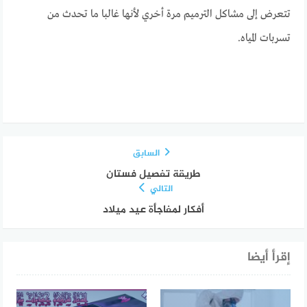
تتعرض إلى مشاكل الترميم مرة أخري لأنها غالبا ما تحدث من
تسربات المياه.
السابق
طريقة تفصيل فستان
التالي
أفكار لمفاجأة عيد ميلاد
إقرأ أيضا