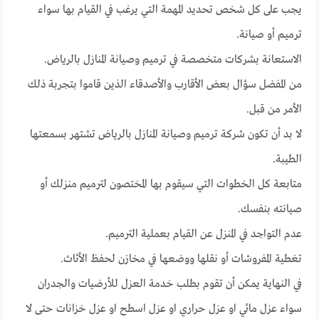
يجب على كل شخص تحديد المهمة التي يرغب في القيام بها سواء
ترميم أو صيانة.
الاستعانة بشركات متخصصة في ترميم وصيانة المنازل بالرياض.
من المفضل سؤال بعض الأقارب والأصدقاء الذين قاموا بتجربة ذلك
الأمر من قبل.
لا بد أن تكون شركة ترميم وصيانة المنازل بالرياض تشتهر بسمعتها
الطيبة.
متابعة كل الخطوات التي سيقوم بها المختصون لترميم منزلك أو
صيانته بنفسك.
عدم التواجد في المنزل عن القيام بعملية الترميم.
تغطية المفروشات أو نقلها ووضعها في مخازن لحفظ الأثاث.
في النهاية يمكن أن تقوم بطلب خدمة العزل للأرضيات والجدران
سواء عزل مائي او عزل حراري او عزل اسطح او عزل خزانات حتى لا