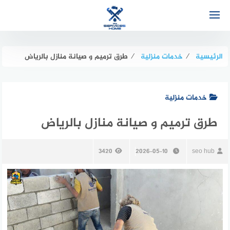
لتجاوز
لى
لمحتوى
الرئيسية
⁄
خدمات منزلية
⁄
طرق ترميم و صيانة منازل بالرياض
خدمات منزلية
طرق ترميم و صيانة منازل بالرياض
3420
2026-05-10
seo hub