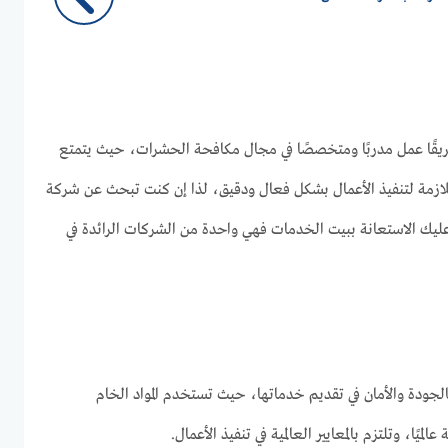
قًا عمل مدربًا ومتخصصًا في مجال مكافحة الحشرات، حيث يتمتع
 اللازمة لتنفيذ الأعمال بشكل فعال ودقيق، لذا إن كنت تبحث عن شركة
ك الاستعانة ببيت الخدمات فهي واحدة من الشركات الرائدة في
لجودة والأمان في تقديم خدماتها، حيث تستخدم المواد الخام
لميًا، وتلتزم بالمعايير العالمية في تنفيذ الأعمال.