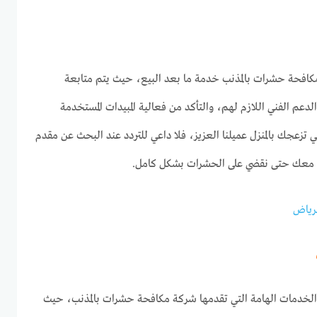
فحة حشرات بالمذنب خدمة ما بعد البيع، حيث يتم متابعة
الدعم الفني اللازم لهم، والتأكد من فعالية المبيدات المستخدمة
تزعجك بالمنزل عميلنا العزيز، فلا داعي للتردد عند البحث عن مقدم
 معك حتى نقضي على الحشرات بشكل كامل.
رياض
لخدمات الهامة التي تقدمها شركة مكافحة حشرات بالمذنب، حيث