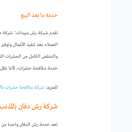
خدمة ما بعد البيع
تقدم شركة رش مبيدات؛ شركة مكا
العملاء بعد تنفيذ الأعمال وتوفير 
والتخلص الكامل من الحشرات التي 
خدمة مكافحة حشرات، لأننا نظل
للمزيد:
شركة مكافحة حشرات بال
شركة رش دفان بالمذنب
تعد خدمة رش الدفان واحدة من ا