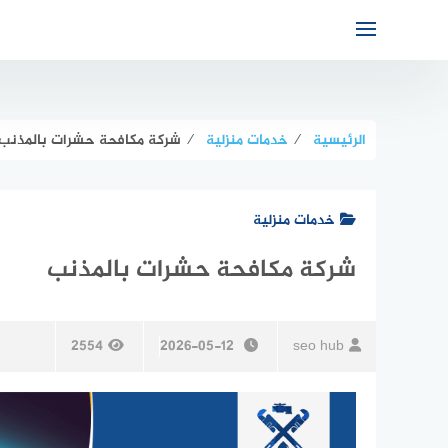
لتجاوز
لى
لمحتوى
الرئيسية
⁄
خدمات منزلية
⁄
شركة مكافحة حشرات بالمذنب
خدمات منزلية
شركة مكافحة حشرات بالمذنب
2554
2026-05-12
seo hub