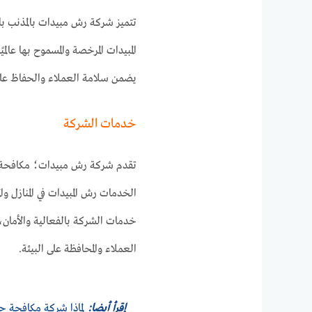
تتميز شركة رش مبيدات بالمذنب بال
المبيدات المرخصة والمسموح بها عالم
يضمن سلامة العملاء والحفاظ على 
خدمات الشركة
تقدم شركة رش مبيدات؛ مكافحة 
الخدمات رش المبيدات في المنازل وال
خدمات الشركة بالفعالية والأمان
العملاء والمحافظة على البيئة.
إقرأ أيضا:
لماذا شركة مكافحة ح