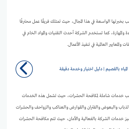
 بخبرتها الواسعة في هذا المجال، حيث تمتلك فريقًا عمل محترفًا
ة والمهارة، كما تستخدم الشركة أحدث التقنيات والمواد الخام في
والمعايير العالمية في تنفيذ الأعمال.
ياه بالقصيم | دليل اختيار وخدمة دقيقة
نب خدمات شاملة لمكافحة الحشرات، حيث تشمل هذه الخدمات
الذباب والبعوض والفئران والقوارض والعناكب والزواحف والحشرات
ميز خدمات الشركة بالفعالية والأمان، حيث تتم مكافحة الحشرات