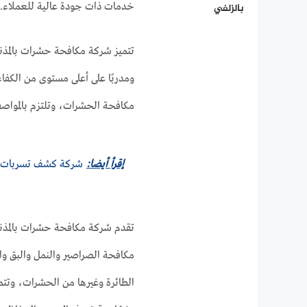
خدمات ذات جودة عالية للعملاء.
بالزلفي
تتميز شركة مكافحة حشرات بالمذنب
ومدربًا على أعلى مستوى من الكفاء
مكافحة الحشرات، وتلتزم بالمواصفات 
إقرأ أيضا:
شركة كشف تسربات الم
تقدم شركة مكافحة حشرات بالمذ
مكافحة الصراصير والنمل والبق و
الطائرة وغيرها من الحشرات، وتت