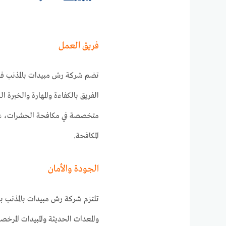
فريق العمل
تضم شركة رش مبيدات بالمذنب فري
الفريق بالكفاءة والمهارة والخبرة
متخصصة في مكافحة الحشرات، علي
المكافحة.
الجودة والأمان
تلتزم شركة رش مبيدات بالمذنب با
والمعدات الحديثة والمبيدات المرخصة عا