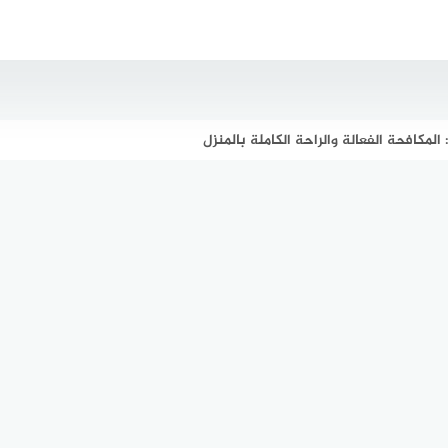
لمكافحة الفعالة والراحة الكاملة بالمنزل