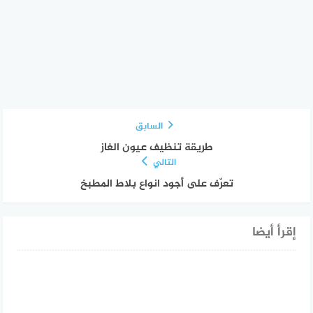
السابق
طريقة تنظيف عيون الغاز
التالي
تعرّف على أجود انواع بلاط المطبخ
إقرأ أيضا