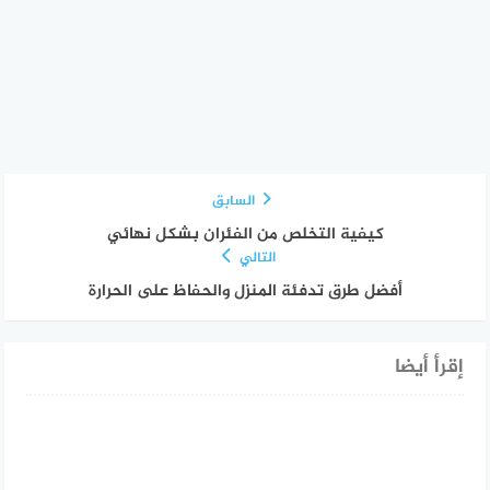
السابق
كيفية التخلص من الفئران بشكل نهائي
التالي
أفضل طرق تدفئة المنزل والحفاظ على الحرارة
إقرأ أيضا