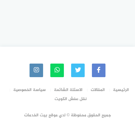
الرئيسية
المقالات
الاسئلة الشائعة
سياسة الخصوصية
نقل عفش الكويت
جميع الحقوق محفوظة © لدي موقع بيت الخدمات