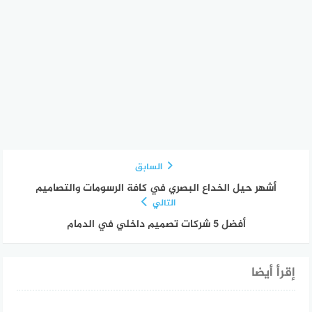
السابق
أشهر حيل الخداع البصري في كافة الرسومات والتصاميم
التالي
أفضل 5 شركات تصميم داخلي في الدمام
إقرأ أيضا